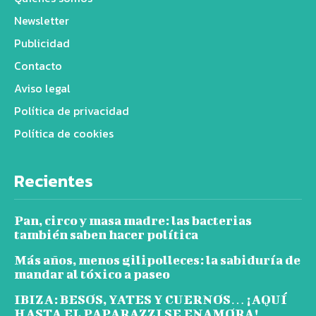
Newsletter
Publicidad
Contacto
Aviso legal
Política de privacidad
Política de cookies
Recientes
Pan, circo y masa madre: las bacterias
también saben hacer política
Más años, menos gilipolleces: la sabiduría de
mandar al tóxico a paseo
IBIZA: BESOS, YATES Y CUERNOS… ¡AQUÍ
HASTA EL PAPARAZZI SE ENAMORA!