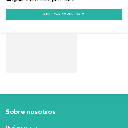
Sobre nosotros
Quiénes somos