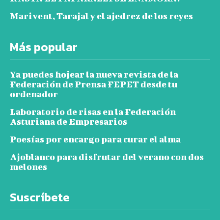
Marivent, Tarajal y el ajedrez de los reyes
Más popular
Ya puedes hojear la nueva revista de la
Federación de Prensa FEPET desde tu
ordenador
Laboratorio de risas en la Federación
Asturiana de Empresarios
Poesías por encargo para curar el alma
Ajoblanco para disfrutar del verano con dos
melones
Suscríbete