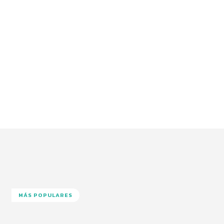
MÁS POPULARES