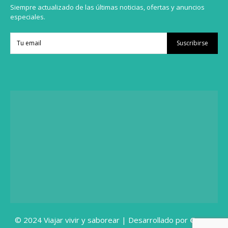
Siempre actualizado de las últimas noticias, ofertas y anuncios
especiales.
Suscribirse
© 2024 Viajar vivir y saborear | Desarrollado por
Grupo