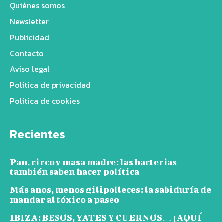
Quiénes somos
Newsletter
Publicidad
Contacto
Aviso legal
Política de privacidad
Política de cookies
Recientes
Pan, circo y masa madre: las bacterias
también saben hacer política
Más años, menos gilipolleces: la sabiduría de
mandar al tóxico a paseo
IBIZA: BESOS, YATES Y CUERNOS… ¡AQUÍ