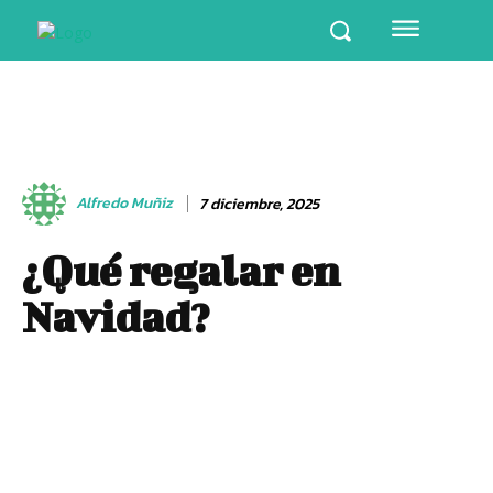
Alfredo Muñiz
7 diciembre, 2025
¿Qué regalar en
Navidad?