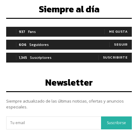
Siempre al día
937
Fans
ME GUSTA
606
Seguidores
SEGUIR
1,345
Suscriptores
SUSCRIBIRTE
Newsletter
Siempre actualizado de las últimas noticias, ofertas y anuncios
especiales.
Suscribirse