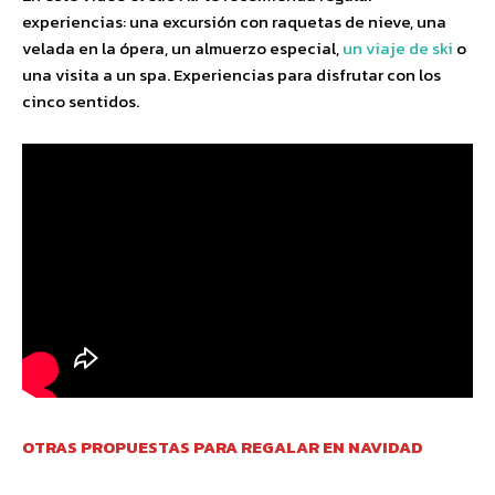
experiencias: una excursión con raquetas de nieve, una
velada en la ópera, un almuerzo especial,
un viaje de ski
o
una visita a un spa. Experiencias para disfrutar con los
cinco sentidos.
OTRAS PROPUESTAS PARA REGALAR EN NAVIDAD