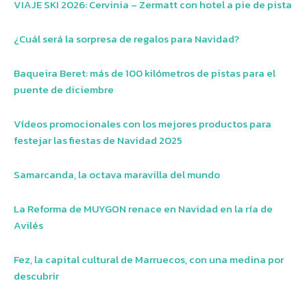
VIAJE SKI 2026: Cervinia – Zermatt con hotel a pie de pista
¿Cuál será la sorpresa de regalos para Navidad?
Baqueira Beret: más de 100 kilómetros de pistas para el
puente de diciembre
Vídeos promocionales con los mejores productos para
festejar las fiestas de Navidad 2025
Samarcanda, la octava maravilla del mundo
La Reforma de MUYGON renace en Navidad en la ría de
Avilés
Fez, la capital cultural de Marruecos, con una medina por
descubrir