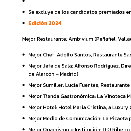
Se excluye de los candidatos premiados en
Edición 2024
Mejor Restaurante: Ambivium (Peñafiel, Valla
Mejor Chef: Adolfo Santos, Restaurante Sa
Mejor Jefe de Sala: Alfonso Rodríguez, Dir
de Alarcón – Madrid)
Mejor Sumiller: Lucia Fuentes, Restaurante
Mejor Tienda Gastronómica: La Vinoteca Ma
Mejor Hotel: Hotel María Cristina, a Luxury
Mejor Medio de Comunicación: La Picaeta 
Mejor Organismo o Institución: D.O.Ribeiro