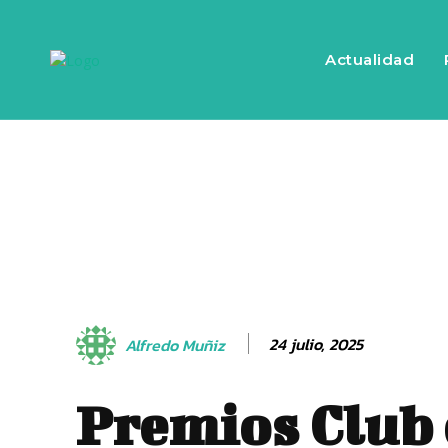
Actualidad
24 julio, 2025
Alfredo Muñiz
Premios Club