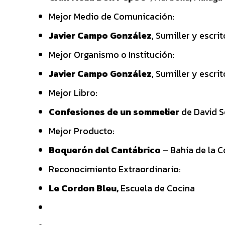
Mejor Medio de Comunicación:
Javier Campo González
, Sumiller y escrit
Mejor Organismo o Institución:
Javier Campo González
, Sumiller y escrit
Mejor Libro:
Confesiones de un sommelier
de David S
Mejor Producto:
Boquerón del Cantábrico
– Bahía de la 
Reconocimiento Extraordinario:
Le Cordon Bleu,
Escuela de Cocina