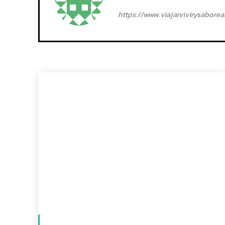
https://www.viajarvivirysabore