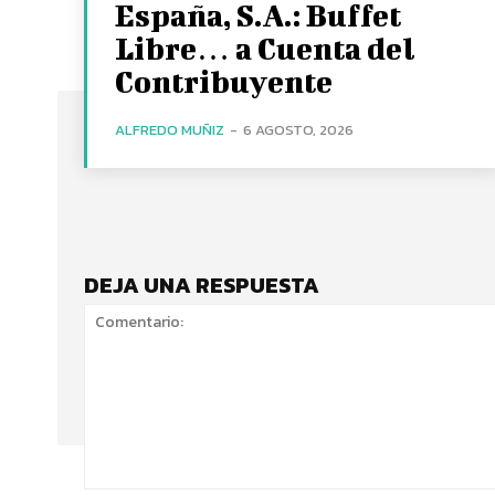
España, S.A.: Buffet
Libre… a Cuenta del
Contribuyente
ALFREDO MUÑIZ
-
6 AGOSTO, 2026
DEJA UNA RESPUESTA