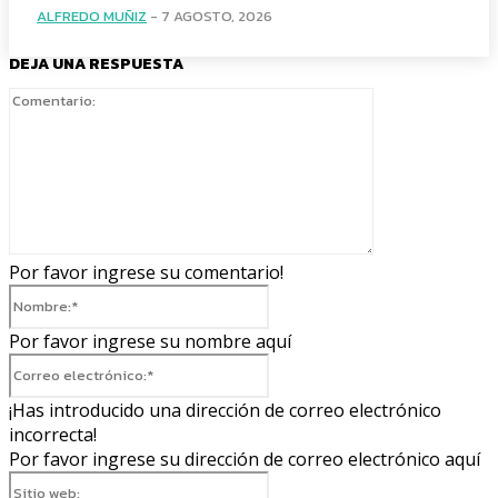
ALFREDO MUÑIZ
-
7 AGOSTO, 2026
DEJA UNA RESPUESTA
Comentario:
Por favor ingrese su comentario!
Nombre:*
Por favor ingrese su nombre aquí
Correo
electrónico:*
¡Has introducido una dirección de correo electrónico
incorrecta!
Por favor ingrese su dirección de correo electrónico aquí
Sitio