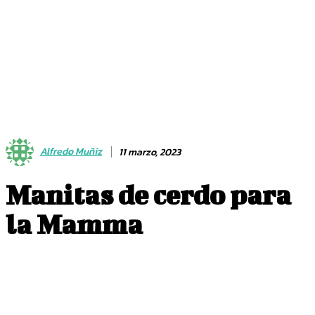
Alfredo Muñiz
11 marzo, 2023
Manitas de cerdo para
la Mamma