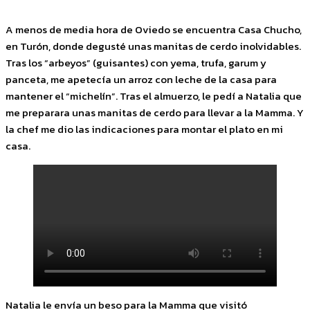
A menos de media hora de Oviedo se encuentra Casa Chucho,
en Turón, donde degusté unas manitas de cerdo inolvidables.
Tras los “arbeyos” (guisantes) con yema, trufa, garum y
panceta, me apetecía un arroz con leche de la casa para
mantener el “michelín”. Tras el almuerzo, le pedí a Natalia que
me preparara unas manitas de cerdo para llevar a la Mamma. Y
la chef me dio las indicaciones para montar el plato en mi
casa.
Natalia le envía un beso para la Mamma que visitó