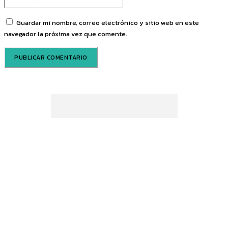
web:
Guardar mi nombre, correo electrónico y sitio web en este
navegador la próxima vez que comente.
Sobre nosotros