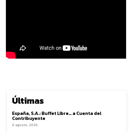
Últimas
España, S.A.: Buffet Libre… a Cuenta del
Contribuyente
6 agosto, 2026