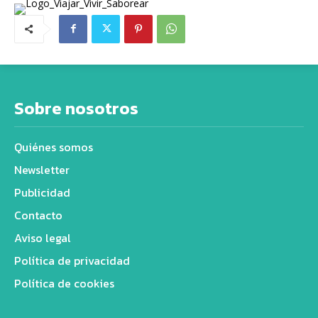
Sobre nosotros
Quiénes somos
Newsletter
Publicidad
Contacto
Aviso legal
Política de privacidad
Política de cookies