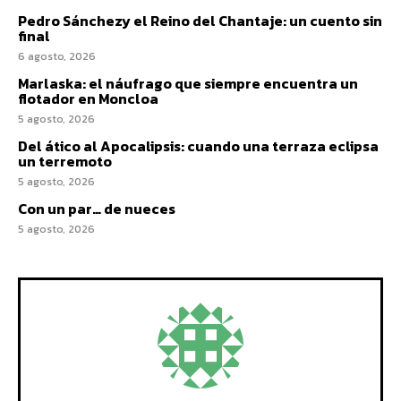
Pedro Sánchezy el Reino del Chantaje: un cuento sin
final
6 agosto, 2026
Marlaska: el náufrago que siempre encuentra un
flotador en Moncloa
5 agosto, 2026
Del ático al Apocalipsis: cuando una terraza eclipsa
un terremoto
5 agosto, 2026
Con un par… de nueces
5 agosto, 2026