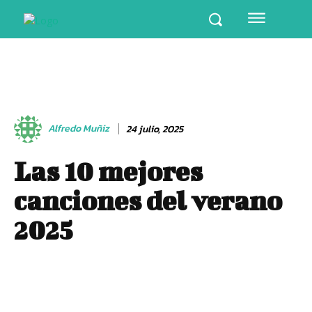
Alfredo Muñiz
24 julio, 2025
Las 10 mejores
canciones del verano
2025