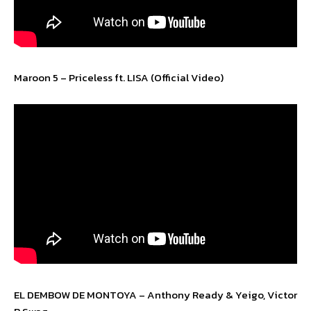
Maroon 5 – Priceless ft. LISA (Official Video)
EL DEMBOW DE MONTOYA – Anthony Ready & Yeigo, Victor