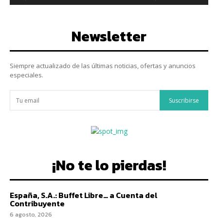
Newsletter
Siempre actualizado de las últimas noticias, ofertas y anuncios
especiales.
Suscribirse
¡No te lo pierdas!
España, S.A.: Buffet Libre… a Cuenta del
Contribuyente
6 agosto, 2026