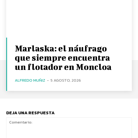
Marlaska: el náufrago
que siempre encuentra
un flotador en Moncloa
ALFREDO MUÑIZ
-
5 AGOSTO, 2026
DEJA UNA RESPUESTA