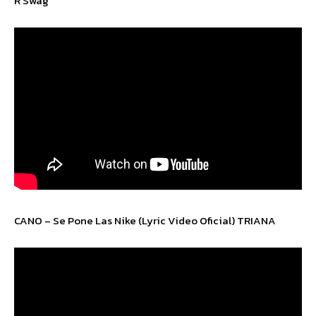
R Swag
CANO – Se Pone Las Nike (Lyric Video Oficial) TRIANA