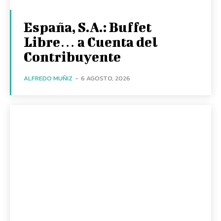
España, S.A.: Buffet
Libre… a Cuenta del
Contribuyente
ALFREDO MUÑIZ
-
6 AGOSTO, 2026