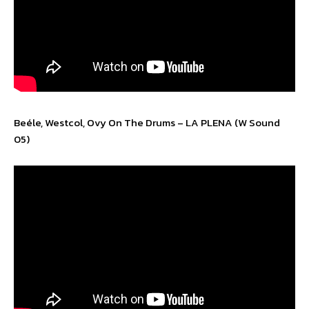
Beéle, Westcol, Ovy On The Drums – LA PLENA (W Sound
05)