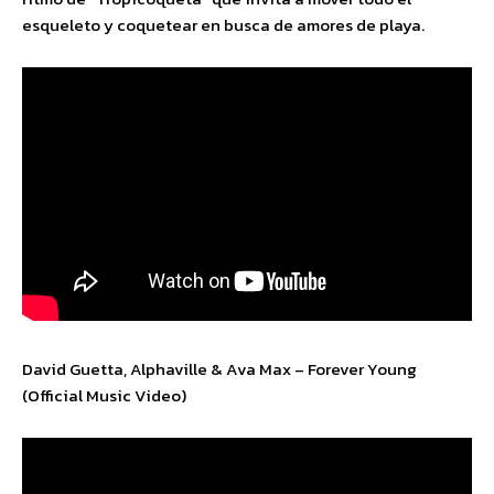
esqueleto y coquetear en busca de amores de playa.
David Guetta, Alphaville & Ava Max – Forever Young
(Official Music Video)