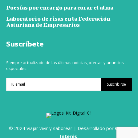
Poesías por encargo para curar el alma
Laboratorio de risas en la Federación
Asturiana de Empresarios
Suscríbete
Siempre actualizado de las últimas noticias, ofertas y anuncios
especiales.
Suscribirse
© 2024 Viajar vivir y saborear | Desarrollado por
Grupo
Interés