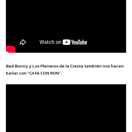
Bad Bunny y Los Pleneros de la Cresta también nos hacen
bailar con “CAFé CON RON”.