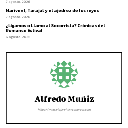
7 agosto, 2026
Marivent, Tarajal y el ajedrez de los reyes
7 agosto, 2026
¿Ligamos o Llamo al Socorrista? Crónicas del
Romance Estival
6 agosto, 2026
Alfredo Muñiz
https://www.viajarvivirysaborear.com