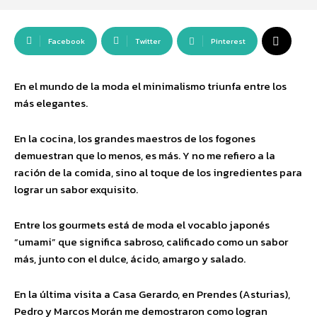
Facebook
Twitter
Pinterest
En el mundo de la moda el minimalismo triunfa entre los
más elegantes.
En la cocina, los grandes maestros de los fogones
demuestran que lo menos, es más. Y no me refiero a la
ración de la comida, sino al toque de los ingredientes para
lograr un sabor exquisito.
Entre los gourmets está de moda el vocablo japonés
“umami” que significa sabroso, calificado como un sabor
más, junto con el dulce, ácido, amargo y salado.
En la última visita a Casa Gerardo, en Prendes (Asturias),
Pedro y Marcos Morán me demostraron como logran