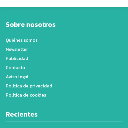
Sobre nosotros
Quiénes somos
Newsletter
Publicidad
Contacto
Aviso legal
Política de privacidad
Política de cookies
Recientes