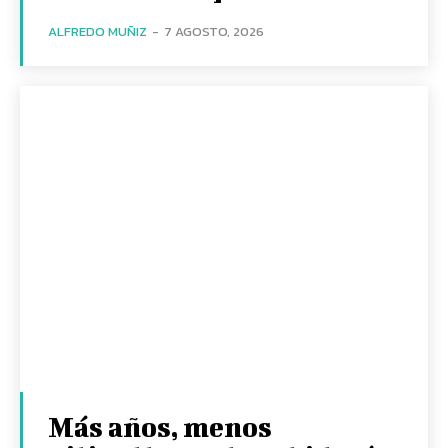
ALFREDO MUÑIZ
-
7 AGOSTO, 2026
Más años, menos