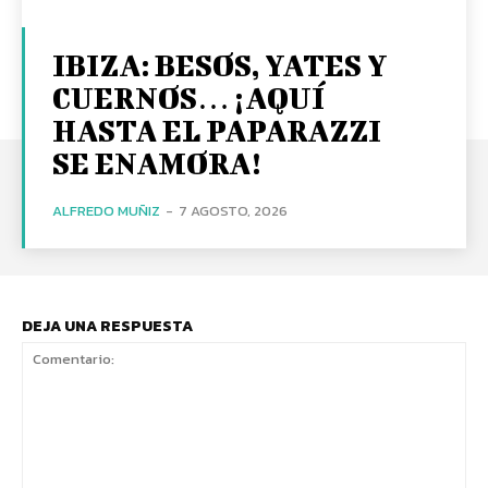
IBIZA: BESOS, YATES Y
CUERNOS… ¡AQUÍ
HASTA EL PAPARAZZI
SE ENAMORA!
ALFREDO MUÑIZ
-
7 AGOSTO, 2026
DEJA UNA RESPUESTA