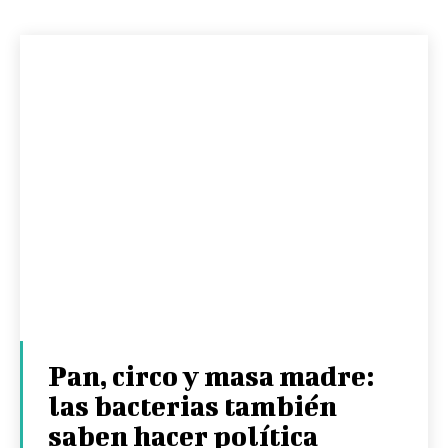
Pan, circo y masa madre:
las bacterias también
saben hacer política