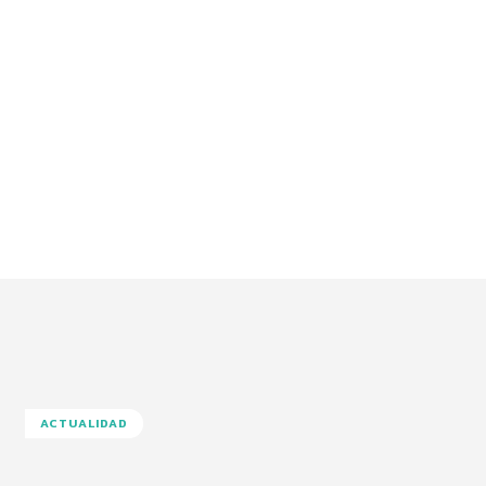
ACTUALIDAD