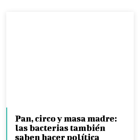
Pan, circo y masa madre:
las bacterias también
saben hacer política