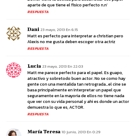
aparte de que tiene el físico perfecto n.n’
RESPUESTA
Dani
23 mayo, 2013 En 6:15
Matt es perfecto para interpretar a christian pero
Alexis no me gusta deben escoger otra actriz
RESPUESTA
Lucia
23 mayo, 2013 En 22:03
Matt me parece perfecto para el papel. Es guapo,
atractivo y sobretodo buen actor. No se como hay
gente con una mentalida tan retrograda…el cine se
basa principalmente en interpretar un papel que
seguramente en la mayoria de ellos no tiene nada
que ver con su vida personal y ahi es donde un actor
demuestra lo que es, ACTOR.
RESPUESTA
María Teresa
10 junio, 2013 En 0:29