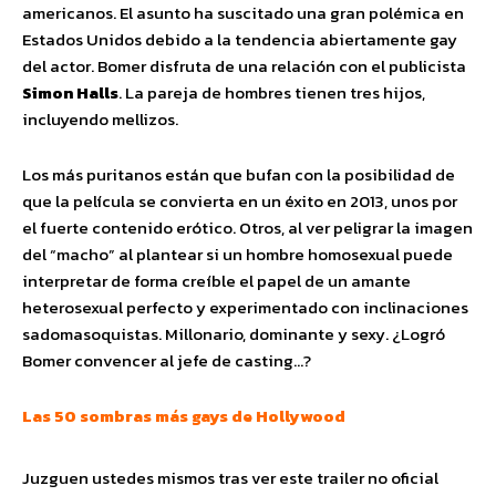
americanos. El asunto ha suscitado una gran polémica en
Estados Unidos debido a la tendencia abiertamente gay
del actor. Bomer disfruta de una relación con el publicista
Simon Halls
. La pareja de hombres tienen tres hijos,
incluyendo mellizos.
Los más puritanos están que bufan con la posibilidad de
que la película se convierta en un éxito en 2013, unos por
el fuerte contenido erótico. Otros, al ver peligrar la imagen
del “macho” al plantear si un hombre homosexual puede
interpretar de forma creíble el papel de un amante
heterosexual perfecto y experimentado con inclinaciones
sadomasoquistas. Millonario, dominante y sexy. ¿Logró
Bomer convencer al jefe de casting…?
Las 50 sombras más gays de Hollywood
Juzguen ustedes mismos tras ver este trailer no oficial