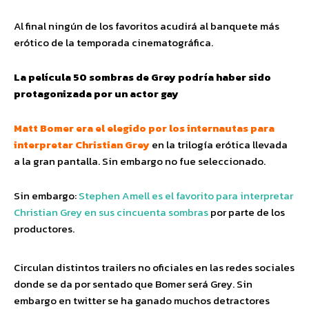
Al final ningún de los favoritos acudirá al banquete más
erótico de la temporada cinematográfica.
La película 50 sombras de Grey podría haber sido
protagonizada por un actor gay
Matt Bomer era el elegido por los internautas para
interpretar
Christian Grey
en la trilogía erótica llevada
a la gran pantalla. Sin embargo no fue seleccionado.
Sin embargo:
Stephen Amell es el favorito para interpretar
Christian Grey en sus cincuenta sombras
por parte de los
productores.
Circulan distintos trailers no oficiales en las redes sociales
donde se da por sentado que Bomer será Grey. Sin
embargo en twitter se ha ganado muchos detractores