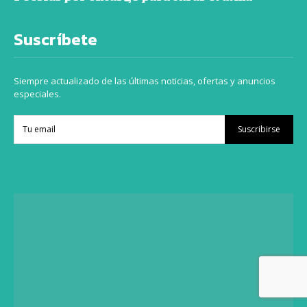
Suscríbete
Siempre actualizado de las últimas noticias, ofertas y anuncios
especiales.
Suscribirse