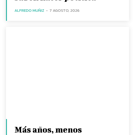
ALFREDO MUÑIZ
-
7 AGOSTO, 2026
Más años, menos