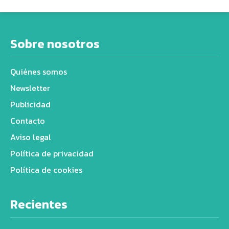
Sobre nosotros
Quiénes somos
Newsletter
Publicidad
Contacto
Aviso legal
Política de privacidad
Política de cookies
Recientes