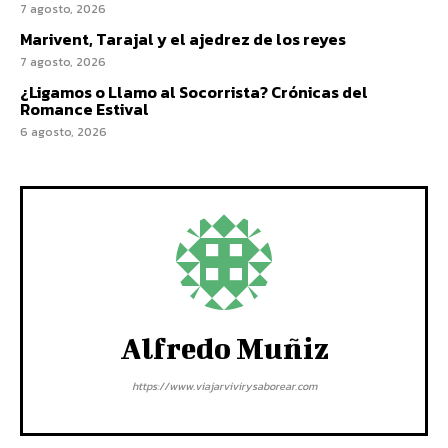
7 agosto, 2026
Marivent, Tarajal y el ajedrez de los reyes
7 agosto, 2026
¿Ligamos o Llamo al Socorrista? Crónicas del
Romance Estival
6 agosto, 2026
Alfredo Muñiz
https://www.viajarvivirysaborear.com