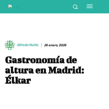
Alfredo Muñiz
26 enero, 2026
Gastronomía de
altura en Madrid:
Élkar