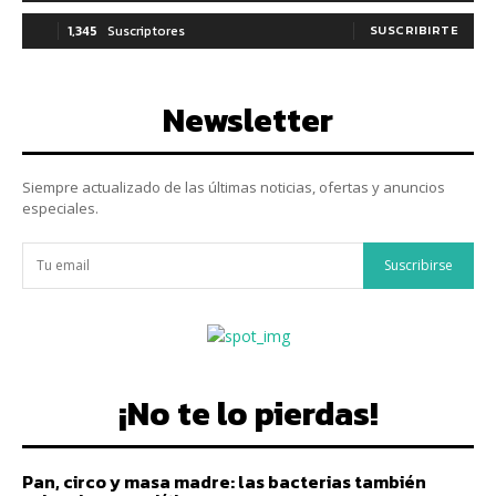
1,345
Suscriptores
SUSCRIBIRTE
Newsletter
Siempre actualizado de las últimas noticias, ofertas y anuncios
especiales.
Suscribirse
¡No te lo pierdas!
Pan, circo y masa madre: las bacterias también