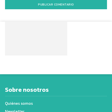
Sobre nosotros
Quiénes somos
Newsletter