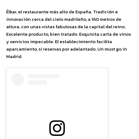
Élkar, el restaurante más alto de España. Tradición e
innovación cerca del cielo madrileño, a 160 metros de
altura, con unas vistas fabulosas de la capital del reino.
Excelente producto, bien tratado. Exquisita carta de vinos
y servicios impecable. El establecimiento facilita
aparcamiento, si reservas por adelantado. Un must go in
Madrid.