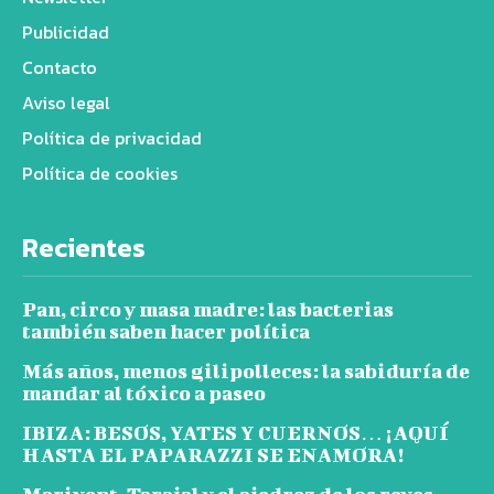
Publicidad
Contacto
Aviso legal
Política de privacidad
Política de cookies
Recientes
Pan, circo y masa madre: las bacterias
también saben hacer política
Más años, menos gilipolleces: la sabiduría de
mandar al tóxico a paseo
IBIZA: BESOS, YATES Y CUERNOS… ¡AQUÍ
HASTA EL PAPARAZZI SE ENAMORA!