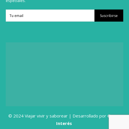
especiales.
Suscribirse
© 2024 Viajar vivir y saborear | Desarrollado por
Grupo
Interés