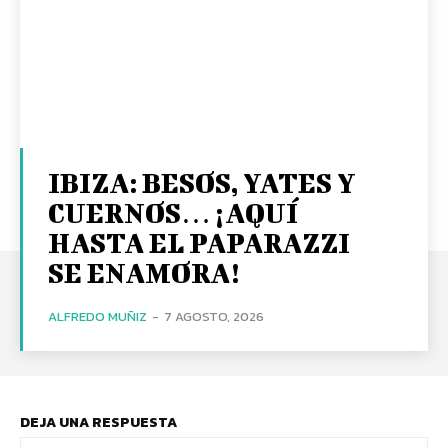
IBIZA: BESOS, YATES Y
CUERNOS… ¡AQUÍ
HASTA EL PAPARAZZI
SE ENAMORA!
ALFREDO MUÑIZ
-
7 AGOSTO, 2026
DEJA UNA RESPUESTA