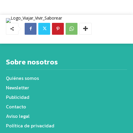
Sobre nosotros
Quiénes somos
Newsletter
Publicidad
Contacto
Aviso legal
Política de privacidad