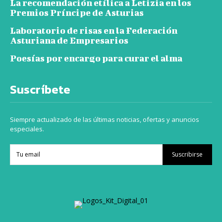
La recomendación etílica a Letizia en los
Premios Príncipe de Asturias
Laboratorio de risas en la Federación
Asturiana de Empresarios
Poesías por encargo para curar el alma
Suscríbete
Siempre actualizado de las últimas noticias, ofertas y anuncios
especiales.
Suscribirse