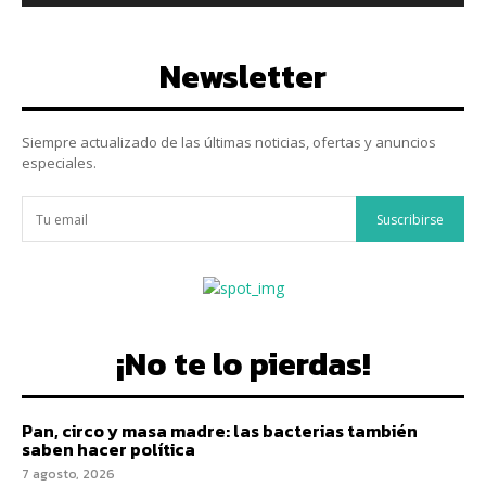
Newsletter
Siempre actualizado de las últimas noticias, ofertas y anuncios
especiales.
Suscribirse
¡No te lo pierdas!
Pan, circo y masa madre: las bacterias también
saben hacer política
7 agosto, 2026