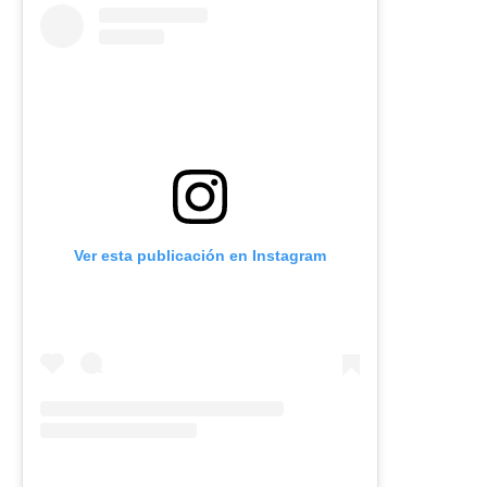
Ver esta publicación en Instagram