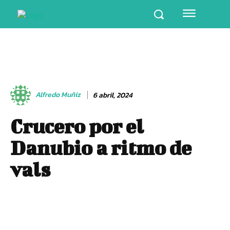
Alfredo Muñiz
6 abril, 2024
Crucero por el
Danubio a ritmo de
vals