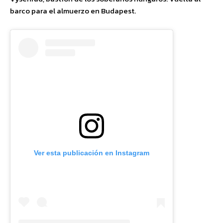
barco para el almuerzo en Budapest.
Ver esta publicación en Instagram