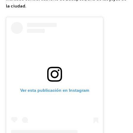
la ciudad.
Ver esta publicación en Instagram