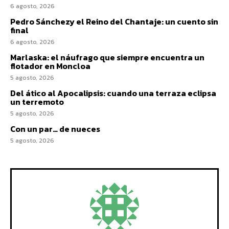
6 agosto, 2026
Pedro Sánchezy el Reino del Chantaje: un cuento sin
final
6 agosto, 2026
Marlaska: el náufrago que siempre encuentra un
flotador en Moncloa
5 agosto, 2026
Del ático al Apocalipsis: cuando una terraza eclipsa
un terremoto
5 agosto, 2026
Con un par… de nueces
5 agosto, 2026