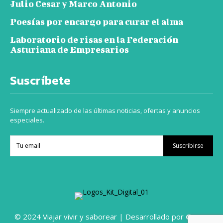
Julio Cesar y Marco Antonio
Poesías por encargo para curar el alma
Laboratorio de risas en la Federación
Asturiana de Empresarios
Suscríbete
Siempre actualizado de las últimas noticias, ofertas y anuncios
especiales.
Suscribirse
© 2024 Viajar vivir y saborear | Desarrollado por
Grupo