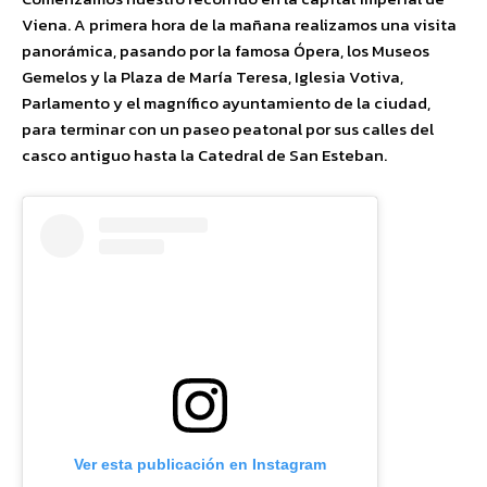
Viena. A primera hora de la mañana realizamos una visita
panorámica, pasando por la famosa Ópera, los Museos
Gemelos y la Plaza de María Teresa, Iglesia Votiva,
Parlamento y el magnífico ayuntamiento de la ciudad,
para terminar con un paseo peatonal por sus calles del
casco antiguo hasta la Catedral de San Esteban.
Ver esta publicación en Instagram