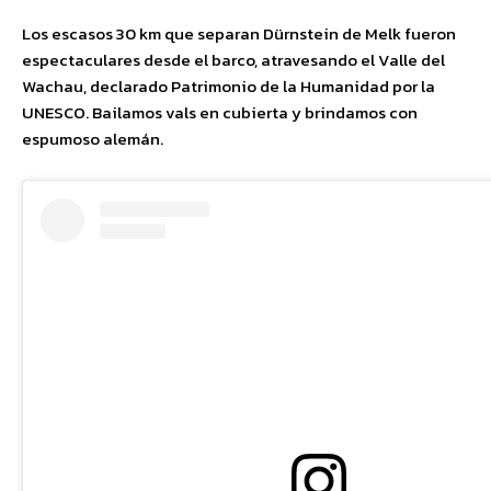
Los escasos 30 km que separan Dürnstein de Melk fueron
espectaculares desde el barco, atravesando el Valle del
Wachau, declarado Patrimonio de la Humanidad por la
UNESCO. Bailamos vals en cubierta y brindamos con
espumoso alemán.