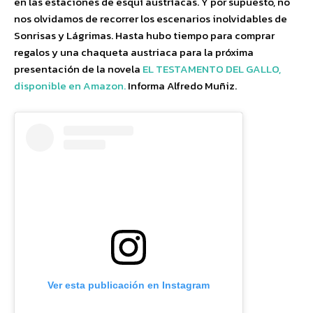
en las estaciones de esquí austríacas. Y por supuesto, no
nos olvidamos de recorrer los escenarios inolvidables de
Sonrisas y Lágrimas. Hasta hubo tiempo para comprar
regalos y una chaqueta austriaca para la próxima
presentación de la novela
EL TESTAMENTO DEL GALLO,
disponible en Amazon.
Informa Alfredo Muñiz.
Ver esta publicación en Instagram