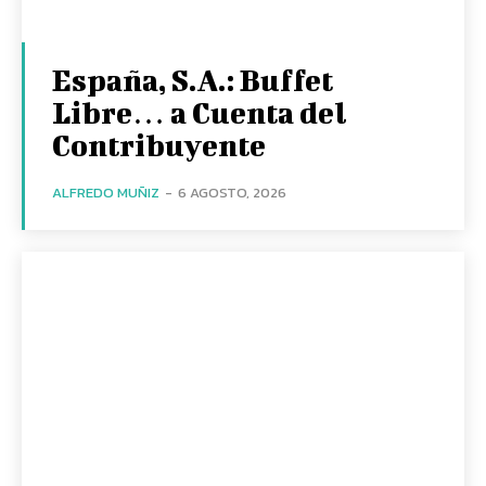
España, S.A.: Buffet
Libre… a Cuenta del
Contribuyente
ALFREDO MUÑIZ
-
6 AGOSTO, 2026