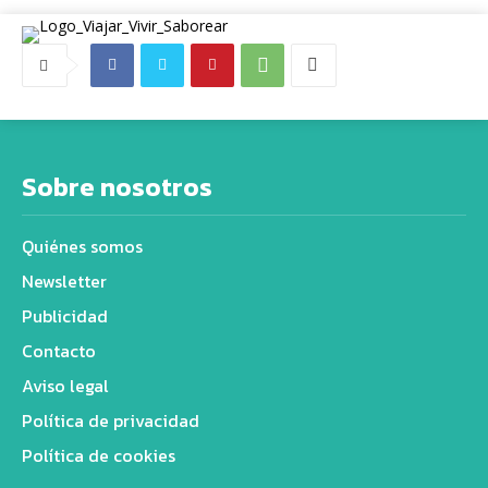
Sobre nosotros
Quiénes somos
Newsletter
Publicidad
Contacto
Aviso legal
Política de privacidad
Política de cookies