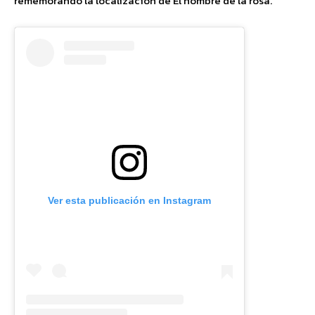
rememorando la localización de El nombre de la rosa.
Ver esta publicación en Instagram