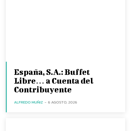
España, S.A.: Buffet
Libre… a Cuenta del
Contribuyente
ALFREDO MUÑIZ
-
6 AGOSTO, 2026