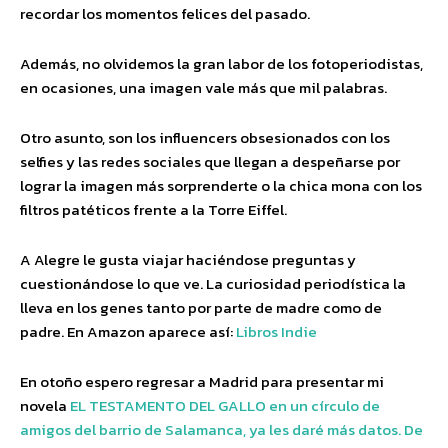
recordar los momentos felices del pasado.
Además, no olvidemos la gran labor de los fotoperiodistas,
en ocasiones, una imagen vale más que mil palabras.
Otro asunto, son los influencers obsesionados con los
selfies y las redes sociales que llegan a despeñarse por
lograr la imagen más sorprenderte o la chica mona con los
filtros patéticos frente a la Torre Eiffel.
A Alegre le gusta viajar haciéndose preguntas y
cuestionándose lo que ve. La curiosidad periodística la
lleva en los genes tanto por parte de madre como de
padre. En Amazon aparece así:
Libros Indie
En otoño espero regresar a Madrid para presentar mi
novela
EL TESTAMENTO DEL GALLO en un círculo de
amigos del barrio de Salamanca, ya les daré más datos. De