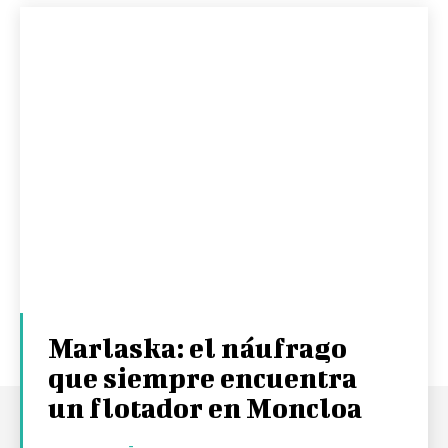
Marlaska: el náufrago
que siempre encuentra
un flotador en Moncloa