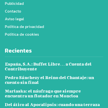
Publicidad
Contacto
Aviso legal
Política de privacidad
Política de cookies
Recientes
España, S.A.: Buffet Libre… a Cuenta del
Contribuyente
Pedro Sánchezy el Reino del Chantaje: un
cuento sin final
Marlaska: el náufrago que siempre
encuentra un flotador en Moncloa
Del ático al Apocalipsis: cuando una terraza