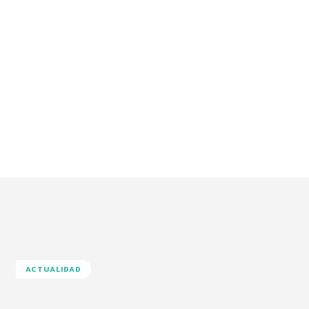
ACTUALIDAD