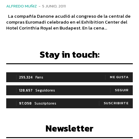
ALFREDO MUÑIZ
-
5 JUNIO, 2011
La compañía Danone acudió al congreso de la central de
compras Euromadi celebrado en el Exhibition Center del
Hotel Corinthia Royal en Budapest. En la cena...
Stay in touch:
255,324
Fans
ME GUSTA
128,657
Seguidores
SEGUIR
97,058
Suscriptores
SUSCRIBIRTE
Newsletter