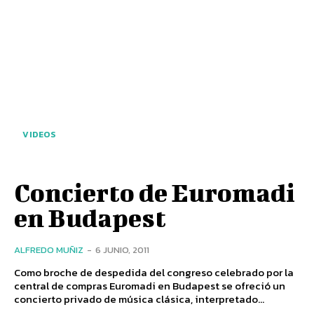
VIDEOS
Concierto de Euromadi
en Budapest
ALFREDO MUÑIZ
-
6 JUNIO, 2011
Como broche de despedida del congreso celebrado por la
central de compras Euromadi en Budapest se ofreció un
concierto privado de música clásica, interpretado...