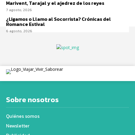
Marivent, Tarajal y el ajedrez de los reyes
7 agosto, 2026
¿Ligamos o Llamo al Socorrista? Crónicas del
Romance Estival
6 agosto, 2026
Sobre nosotros
Quiénes somos
Newsletter