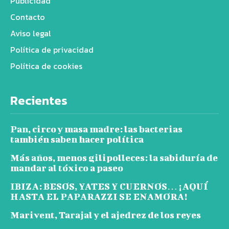
Publicidad
Contacto
Aviso legal
Política de privacidad
Política de cookies
Recientes
Pan, circo y masa madre: las bacterias
también saben hacer política
Más años, menos gilipolleces: la sabiduría de
mandar al tóxico a paseo
IBIZA: BESOS, YATES Y CUERNOS… ¡AQUÍ
HASTA EL PAPARAZZI SE ENAMORA!
Marivent, Tarajal y el ajedrez de los reyes