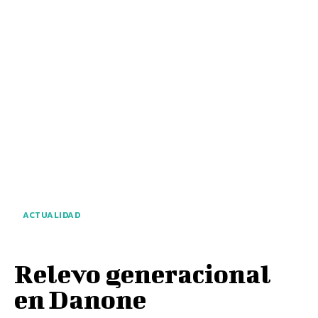
ACTUALIDAD
Relevo generacional
en Danone