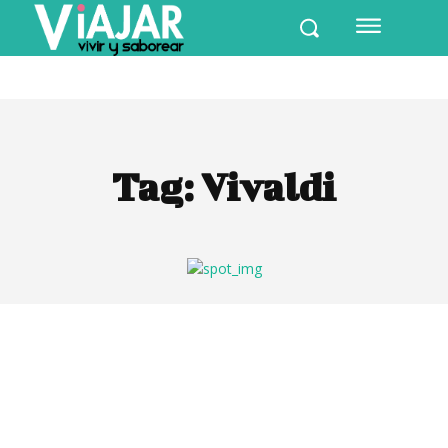
Tag:
Vivaldi