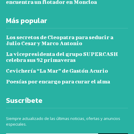
encuentra un flotador en Moncloa
Más popular
Los secretos de Cleopatra para seducir a
Julio Cesar y Marco Antonio
La vicepresidenta del grupo SUPERCASH
celebra sus 92 primaveras
Cevichería “La Mar” de Gastón Acurio
Poesías por encargo para curar el alma
Suscríbete
Siempre actualizado de las últimas noticias, ofertas y anuncios
especiales.