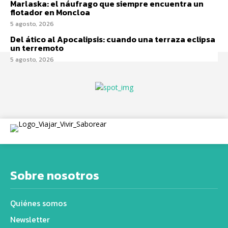
Marlaska: el náufrago que siempre encuentra un
flotador en Moncloa
5 agosto, 2026
Del ático al Apocalipsis: cuando una terraza eclipsa
un terremoto
5 agosto, 2026
Sobre nosotros
Quiénes somos
Newsletter