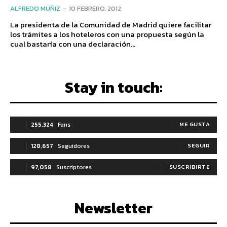
ALFREDO MUÑIZ
-
10 FEBRERO, 2012
La presidenta de la Comunidad de Madrid quiere facilitar
los trámites a los hoteleros con una propuesta según la
cual bastaría con una declaración...
Stay in touch:
255,324
Fans
ME GUSTA
128,657
Seguidores
SEGUIR
97,058
Suscriptores
SUSCRIBIRTE
Newsletter