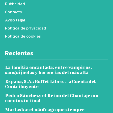
Publicidad
Contacto
Aviso legal
Política de privacidad
Política de cookies
Recientes
La familia encantada: entre vampiros,
sanguijuelas y herencias del más allá
España, S.A.: Buffet Libre… a Cuenta del
Contribuyente
Pedro Sánchezy el Reino del Chantaje: un
cuento sin final
Marlaska: el náufrago que siempre