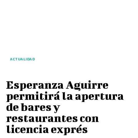
ACTUALIDAD
Esperanza Aguirre
permitirá la apertura
de bares y
restaurantes con
licencia exprés