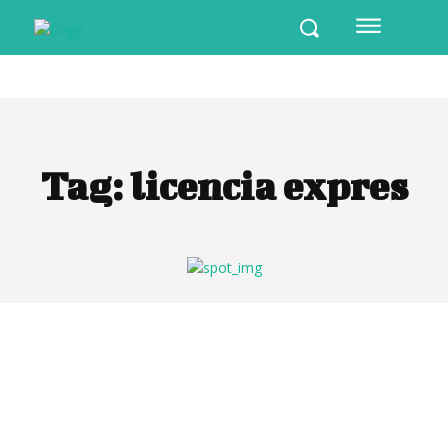
Tag:
licencia expres