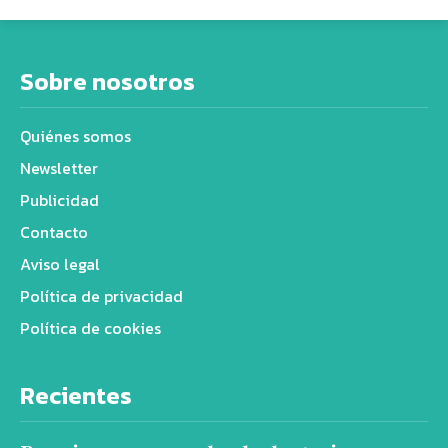
Sobre nosotros
Quiénes somos
Newsletter
Publicidad
Contacto
Aviso legal
Política de privacidad
Política de cookies
Recientes