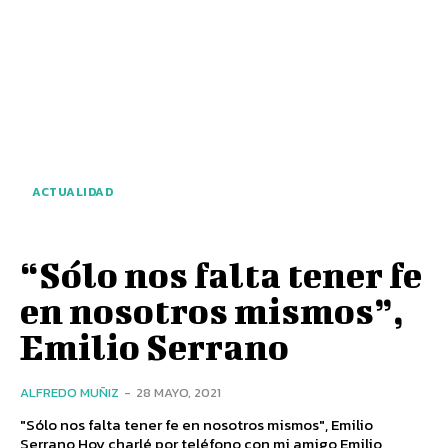
ACTUALIDAD
“Sólo nos falta tener fe
en nosotros mismos”,
Emilio Serrano
ALFREDO MUÑIZ
-
28 MAYO, 2021
"Sólo nos falta tener fe en nosotros mismos", Emilio
Serrano Hoy charlé por teléfono con mi amigo Emilio