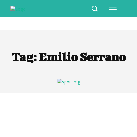
Tag:
Emilio Serrano