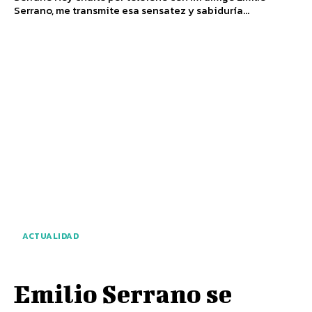
Serrano, me transmite esa sensatez y sabiduría...
ACTUALIDAD
Emilio Serrano se