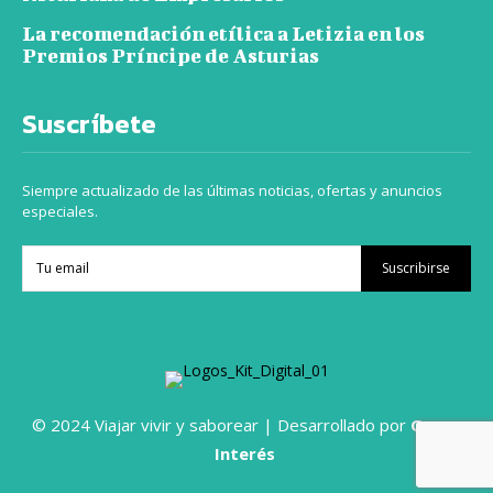
La recomendación etílica a Letizia en los
Premios Príncipe de Asturias
Suscríbete
Siempre actualizado de las últimas noticias, ofertas y anuncios
especiales.
Suscribirse
© 2024 Viajar vivir y saborear | Desarrollado por
Grupo
Interés