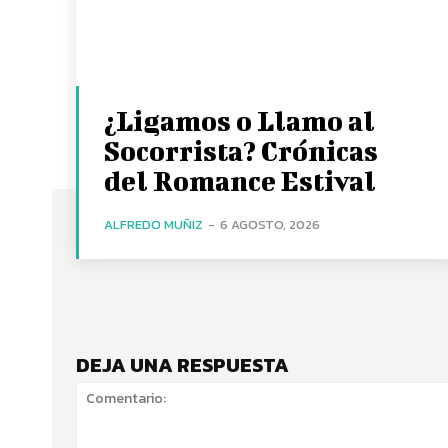
¿Ligamos o Llamo al
Socorrista? Crónicas
del Romance Estival
ALFREDO MUÑIZ
-
6 AGOSTO, 2026
DEJA UNA RESPUESTA