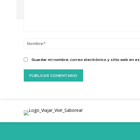
Comentario:
Guardar mi nombre, correo electrónico y sitio web en e