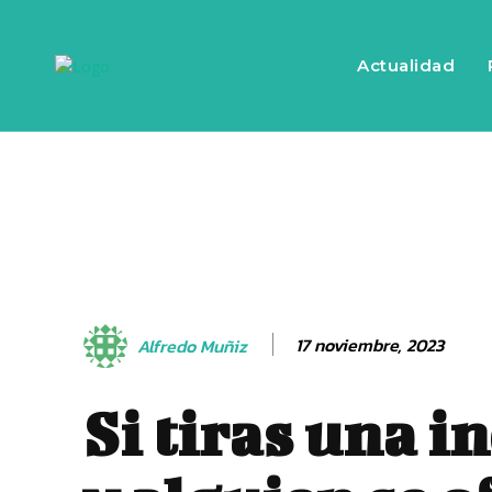
Actualidad
17 noviembre, 2023
Alfredo Muñiz
Si tiras una i