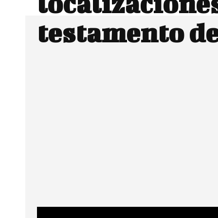
localizaciones
testamento de
Facebook
Twitter
CUOTA