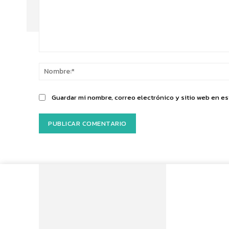
Comentario:
Guardar mi nombre, correo electrónico y sitio web en e