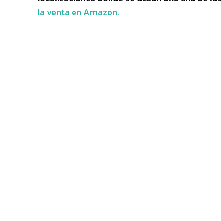
la venta en Amazon.