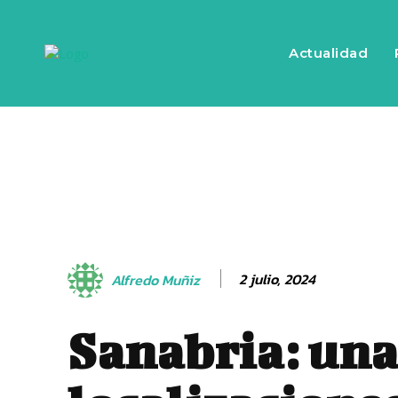
Actualidad
2 julio, 2024
Alfredo Muñiz
Sanabria: una