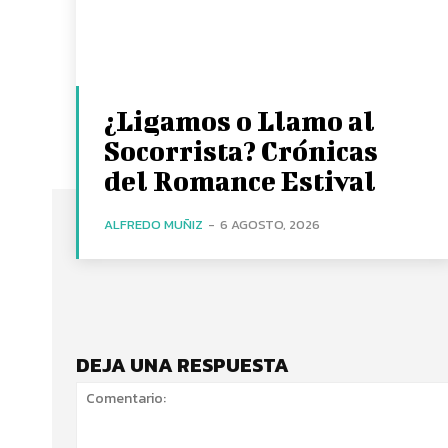
¿Ligamos o Llamo al
Socorrista? Crónicas
del Romance Estival
ALFREDO MUÑIZ
-
6 AGOSTO, 2026
DEJA UNA RESPUESTA