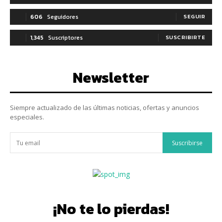
606
Seguidores
SEGUIR
1,345
Suscriptores
SUSCRIBIRTE
Newsletter
Siempre actualizado de las últimas noticias, ofertas y anuncios
especiales.
Suscribirse
¡No te lo pierdas!