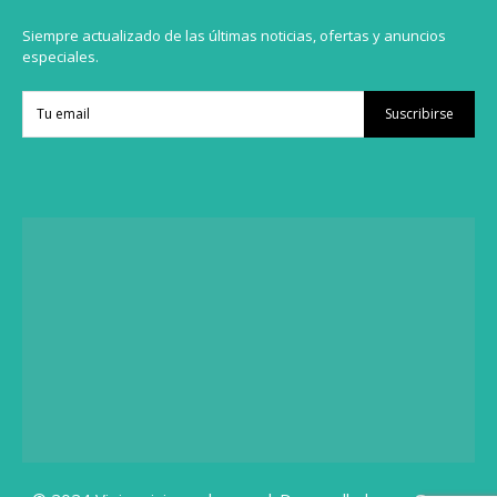
Siempre actualizado de las últimas noticias, ofertas y anuncios
especiales.
Suscribirse