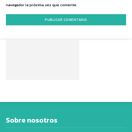
navegador la próxima vez que comente.
Sobre nosotros