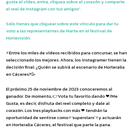
gusta el vídeo, entra, cliquea sobre el corazón y comparte
el reel de Instagram con tus amigos”.
Solo tienes que cliquear sobre este vínculo para dar tu
voto a las representantes de Marte en el festival de
Hortevisión.
⚡Entre los miles de vídeos recibidos para concursar, se han
seleccionado los mejores. Ahora, los instagramer tienen la
decisión final: ¿Quién se subirá al escenario de Horteralia
en Cáceres?🥳
El próximo 25 de noviembre de 2023 conoceremos al
ganador. De momento, 👉Vota tu favorito dando ❤/Me
Gusta, es decir, disfruta del reel completo y dale al
corazón. Los tres playbacks con más ❤ tendrán la
oportunidad de sentirse como⭐’superstars’⭐y actuarán
en Horteralia Cáceres, el festival que parte la pana.