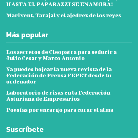
HASTA EL PAPARAZZI SE ENAMORA!
Marivent, Tarajal y el ajedrez de los reyes
Más popular
Los secretos de Cleopatra para seducir a
Julio Cesar y Marco Antonio
Ya puedes hojear la nueva revista de la
Federación de Prensa FEPET desde tu
ordenador
Laboratorio de risas en la Federación
Asturiana de Empresarios
Poesías por encargo para curar el alma
Suscríbete