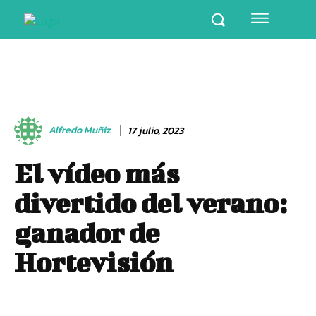
Alfredo Muñiz
17 julio, 2023
El vídeo más
divertido del verano:
ganador de
Hortevisión