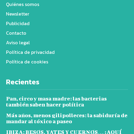
Quiénes somos
Newsletter
Publicidad
Contacto
Aviso legal
Política de privacidad
Política de cookies
Recientes
Pan, circo y masa madre: las bacterias
también saben hacer política
Más años, menos gilipolleces: la sabiduría de
mandar al tóxico a paseo
IBIZA: BESOS, YATES Y CUERNOS… ¡AQUÍ