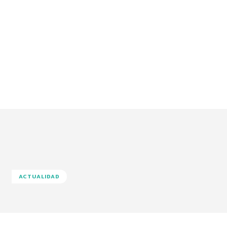
ACTUALIDAD