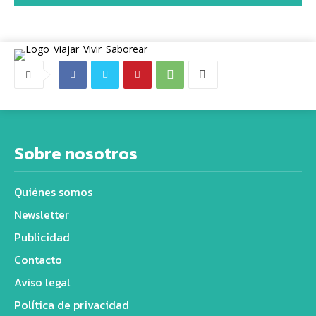
Sobre nosotros
Quiénes somos
Newsletter
Publicidad
Contacto
Aviso legal
Política de privacidad