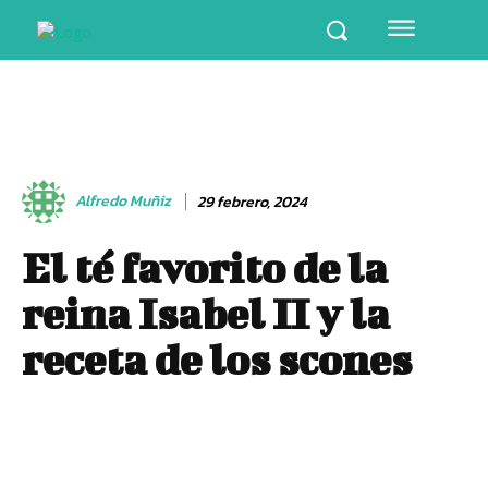
Alfredo Muñiz
29 febrero, 2024
El té favorito de la
reina Isabel II y la
receta de los scones