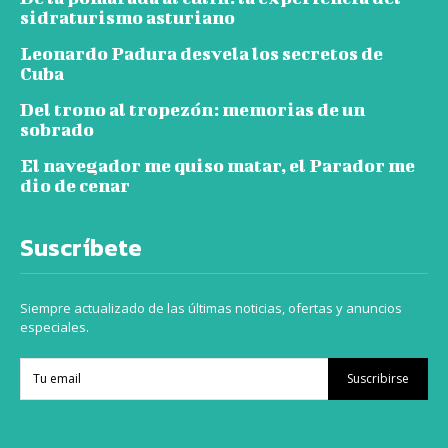
sidraturismo asturiano
Leonardo Padura desvela los secretos de
Cuba
Del trono al tropezón: memorias de un
sobrado
El navegador me quiso matar, el Parador me
dio de cenar
Suscríbete
Siempre actualizado de las últimas noticias, ofertas y anuncios
especiales.
Suscribirse