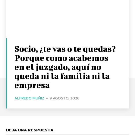
Socio, ¿te vas o te quedas?
Porque como acabemos
en el juzgado, aquí no
queda ni la familia ni la
empresa
ALFREDO MUÑIZ
-
9 AGOSTO, 2026
DEJA UNA RESPUESTA