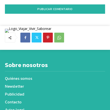
Sobre nosotros
Quiénes somos
Newsletter
Publicidad
Contacto
Aviso legal