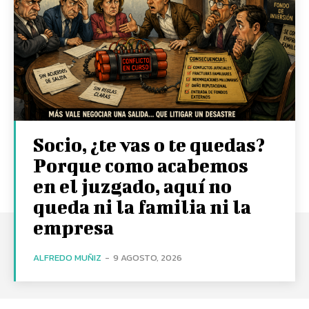
Socio, ¿te vas o te quedas?
Porque como acabemos
en el juzgado, aquí no
queda ni la familia ni la
empresa
ALFREDO MUÑIZ
-
9 AGOSTO, 2026