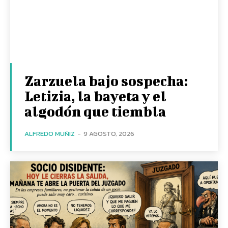
Zarzuela bajo sospecha:
Letizia, la bayeta y el
algodón que tiembla
ALFREDO MUÑIZ
-
9 AGOSTO, 2026