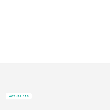
ACTUALIDAD