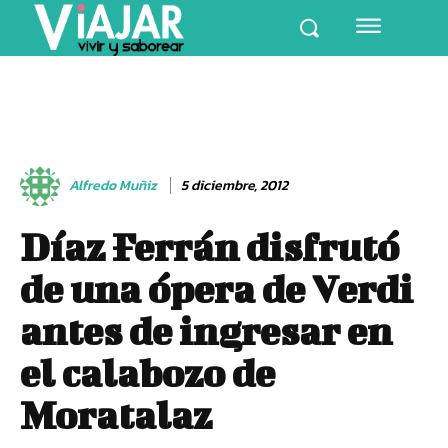
Alfredo Muñiz
5 diciembre, 2012
Díaz Ferrán disfrutó
de una ópera de Verdi
antes de ingresar en
el calabozo de
Moratalaz