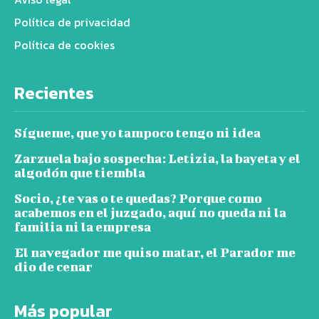
Política de privacidad
Política de cookies
Recientes
Sígueme, que yo tampoco tengo ni idea
Zarzuela bajo sospecha: Letizia, la bayeta y el
algodón que tiembla
Socio, ¿te vas o te quedas? Porque como
acabemos en el juzgado, aquí no queda ni la
familia ni la empresa
El navegador me quiso matar, el Parador me
dio de cenar
Más popular