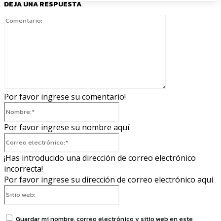
DEJA UNA RESPUESTA
Comentario:
Por favor ingrese su comentario!
Nombre:*
Por favor ingrese su nombre aquí
Correo
electrónico:*
¡Has introducido una dirección de correo electrónico
incorrecta!
Por favor ingrese su dirección de correo electrónico aquí
Sitio
web:
Guardar mi nombre, correo electrónico y sitio web en este