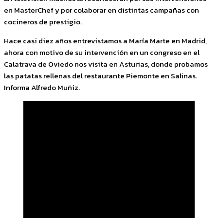
en MasterChef y por colaborar en distintas campañas con
cocineros de prestigio.
Hace casi diez años entrevistamos a María Marte en Madrid,
ahora con motivo de su intervención en un congreso en el
Calatrava de Oviedo nos visita en Asturias, donde probamos
las patatas rellenas del restaurante Piemonte en Salinas.
Informa Alfredo Muñiz.