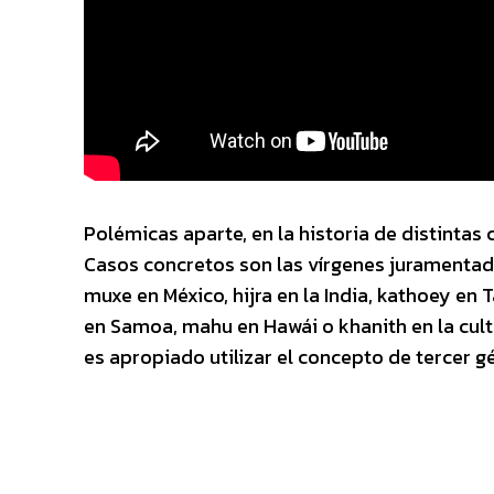
Polémicas aparte, en la historia de distintas
Casos concretos son las vírgenes juramentada
muxe en México, hijra en la India, kathoey en T
en Samoa, mahu en Hawái o khanith en la cult
es apropiado utilizar el concepto de tercer 