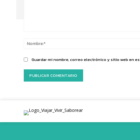
Comentario:
Guardar mi nombre, correo electrónico y sitio web en e