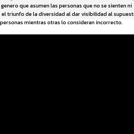
e genero que asumen las personas que no se sienten ni
l triunfo de la diversidad al dar visibilidad al supues
personas mientras otras lo consideran incorrecto.