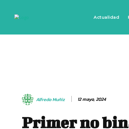
Actualidad
12 mayo, 2024
Alfredo Muñiz
Primer no bin