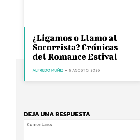
¿Ligamos o Llamo al
Socorrista? Crónicas
del Romance Estival
ALFREDO MUÑIZ
-
6 AGOSTO, 2026
DEJA UNA RESPUESTA