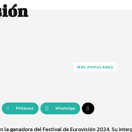
sión
MÁS POPULARES
Pinterest
WhatsApp
 la ganadora del Festival de Eurovisión 2024. Su inter