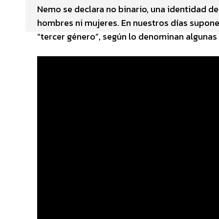
Nemo se declara no binario, una identidad d
hombres ni mujeres. En nuestros días supone e
“tercer género”, según lo denominan algunas 