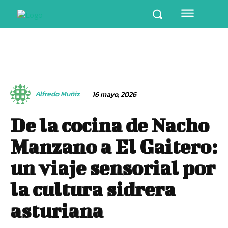
Alfredo Muñiz
16 mayo, 2026
De la cocina de Nacho
Manzano a El Gaitero:
un viaje sensorial por
la cultura sidrera
asturiana