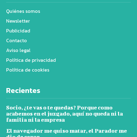
Quiénes somos
Newsletter
Publicidad
Contacto
Aviso legal
Política de privacidad
Política de cookies
Recientes
Socio, ¿te vas o te quedas? Porque como
acabemos en el juzgado, aquí no queda ni la
familia ni la empresa
El navegador me quiso matar, el Parador me
dio de cenar