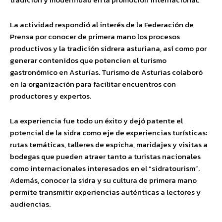
La actividad respondió al interés de la Federación de
Prensa por conocer de primera mano los procesos
productivos y la tradición sidrera asturiana, así como por
generar contenidos que potencien el turismo
gastronómico en Asturias. Turismo de Asturias colaboró
en la organización para facilitar encuentros con
productores y expertos.
La experiencia fue todo un éxito y dejó patente el
potencial de la sidra como eje de experiencias turísticas:
rutas temáticas, talleres de espicha, maridajes y visitas a
bodegas que pueden atraer tanto a turistas nacionales
como internacionales interesados en el “sidratourism”.
Además, conocer la sidra y su cultura de primera mano
permite transmitir experiencias auténticas a lectores y
audiencias.