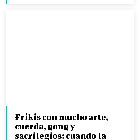
Frikis con mucho arte,
cuerda, gong y
sacrilegios: cuando la