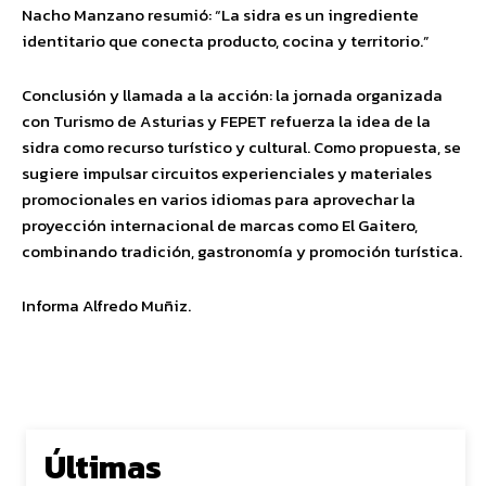
Nacho Manzano resumió: “La sidra es un ingrediente
identitario que conecta producto, cocina y territorio.”
Conclusión y llamada a la acción: la jornada organizada
con Turismo de Asturias y FEPET refuerza la idea de la
sidra como recurso turístico y cultural. Como propuesta, se
sugiere impulsar circuitos experienciales y materiales
promocionales en varios idiomas para aprovechar la
proyección internacional de marcas como El Gaitero,
combinando tradición, gastronomía y promoción turística.
Informa Alfredo Muñiz.
Últimas