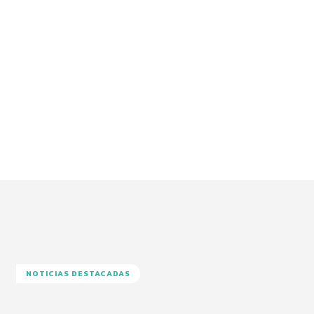
NOTICIAS DESTACADAS