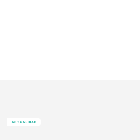
ACTUALIDAD