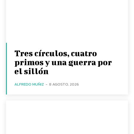
Tres círculos, cuatro
primos y una guerra por
el sillón
ALFREDO MUÑIZ
-
8 AGOSTO, 2026