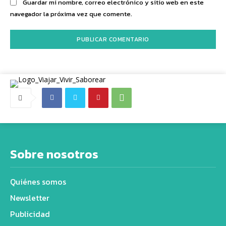
Guardar mi nombre, correo electrónico y sitio web en este
navegador la próxima vez que comente.
Sobre nosotros
Quiénes somos
Newsletter
Publicidad