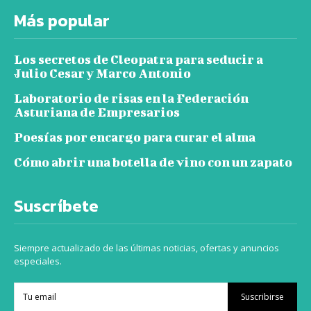
Más popular
Los secretos de Cleopatra para seducir a
Julio Cesar y Marco Antonio
Laboratorio de risas en la Federación
Asturiana de Empresarios
Poesías por encargo para curar el alma
Cómo abrir una botella de vino con un zapato
Suscríbete
Siempre actualizado de las últimas noticias, ofertas y anuncios
especiales.
Suscribirse