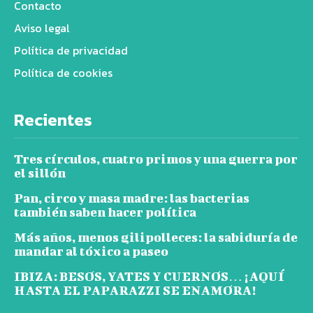
Contacto
Aviso legal
Política de privacidad
Política de cookies
Recientes
Tres círculos, cuatro primos y una guerra por
el sillón
Pan, circo y masa madre: las bacterias
también saben hacer política
Más años, menos gilipolleces: la sabiduría de
mandar al tóxico a paseo
IBIZA: BESOS, YATES Y CUERNOS… ¡AQUÍ
HASTA EL PAPARAZZI SE ENAMORA!