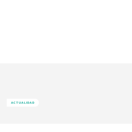
ACTUALIDAD