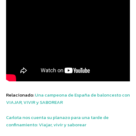
Relacionado:
Una campeona de España de baloncesto con
VIAJAR, VIVIR y SABOREAR
Carlota nos cuenta su planazo para una tarde de
confinamiento: Viajar, vivir y saborear