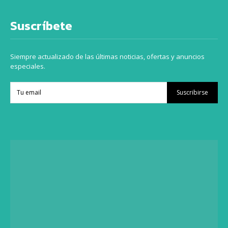
Suscríbete
Siempre actualizado de las últimas noticias, ofertas y anuncios
especiales.
Suscribirse