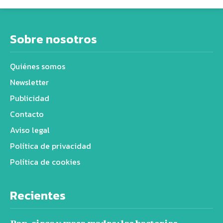
Sobre nosotros
Quiénes somos
Newsletter
Publicidad
Contacto
Aviso legal
Política de privacidad
Política de cookies
Recientes