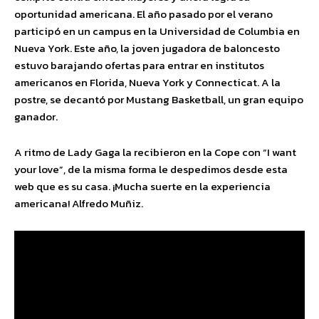
oportunidad americana. El año pasado por el verano
participó en un campus en la Universidad de Columbia en
Nueva York. Este año, la joven jugadora de baloncesto
estuvo barajando ofertas para entrar en institutos
americanos en Florida, Nueva York y Connecticat. A la
postre, se decantó por Mustang Basketball, un gran equipo
ganador.
A ritmo de Lady Gaga la recibieron en la Cope con “I want
your love”, de la misma forma le despedimos desde esta
web que es su casa. ¡Mucha suerte en la experiencia
americana! Alfredo Muñiz.