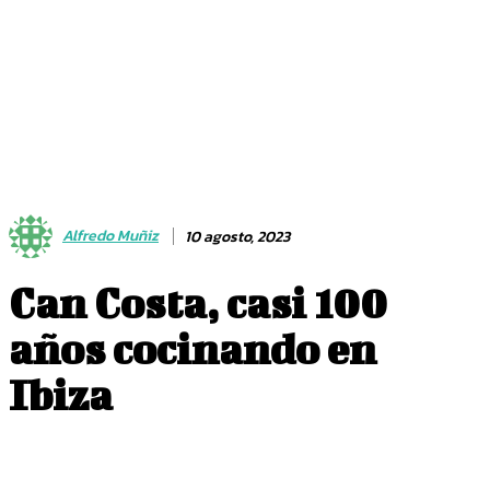
Alfredo Muñiz
10 agosto, 2023
Can Costa, casi 100
años cocinando en
Ibiza