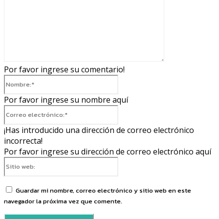
Por favor ingrese su comentario!
Nombre:*
Por favor ingrese su nombre aquí
Correo
electrónico:*
¡Has introducido una dirección de correo electrónico
incorrecta!
Por favor ingrese su dirección de correo electrónico aquí
Sitio
web:
Guardar mi nombre, correo electrónico y sitio web en este
navegador la próxima vez que comente.