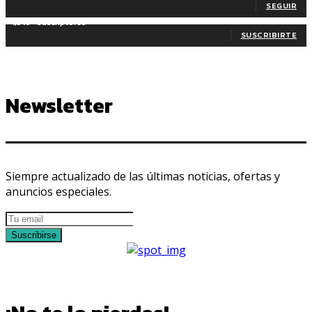
SEGUIR
1,345
Suscriptores
SUSCRIBIRTE
Newsletter
Siempre actualizado de las últimas noticias, ofertas y
anuncios especiales.
Suscribirse