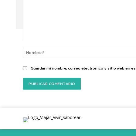
Comentario:
Guardar mi nombre, correo electrónico y sitio web en e