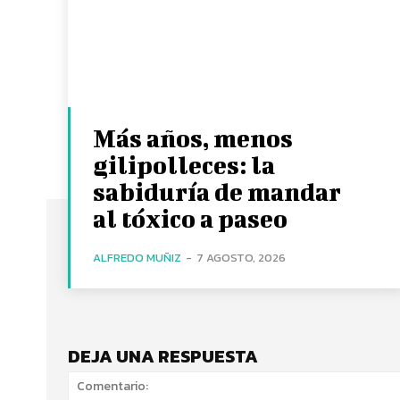
Más años, menos
gilipolleces: la
sabiduría de mandar
al tóxico a paseo
ALFREDO MUÑIZ
-
7 AGOSTO, 2026
DEJA UNA RESPUESTA