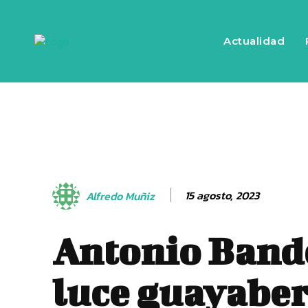
Actualidad
15 agosto, 2023
Alfredo Muñiz
Antonio Band
luce guayaber