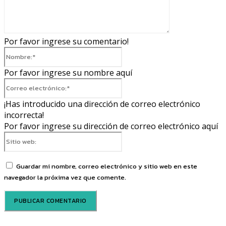
Por favor ingrese su comentario!
Nombre:*
Por favor ingrese su nombre aquí
Correo
electrónico:*
¡Has introducido una dirección de correo electrónico
incorrecta!
Por favor ingrese su dirección de correo electrónico aquí
Sitio
web:
Guardar mi nombre, correo electrónico y sitio web en este
navegador la próxima vez que comente.