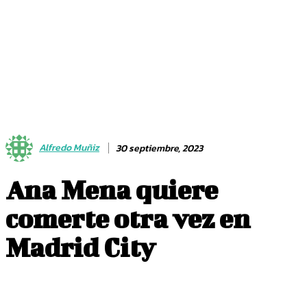
Alfredo Muñiz
30 septiembre, 2023
Ana Mena quiere
comerte otra vez en
Madrid City