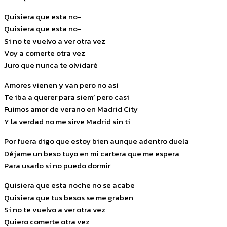
Quisiera que esta no-
Quisiera que esta no-
Si no te vuelvo a ver otra vez
Voy a comerte otra vez
Juro que nunca te olvidaré
Amores vienen y van pero no así
Te iba a querer para siem’ pero casi
Fuimos amor de verano en Madrid City
Y la verdad no me sirve Madrid sin ti
Por fuera digo que estoy bien aunque adentro duela
Déjame un beso tuyo en mi cartera que me espera
Para usarlo si no puedo dormir
Quisiera que esta noche no se acabe
Quisiera que tus besos se me graben
Si no te vuelvo a ver otra vez
Quiero comerte otra vez