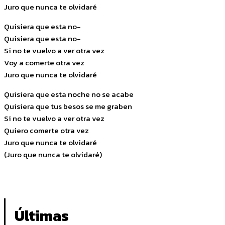
Juro que nunca te olvidaré
Quisiera que esta no-
Quisiera que esta no-
Si no te vuelvo a ver otra vez
Voy a comerte otra vez
Juro que nunca te olvidaré
Quisiera que esta noche no se acabe
Quisiera que tus besos se me graben
Si no te vuelvo a ver otra vez
Quiero comerte otra vez
Juro que nunca te olvidaré
(Juro que nunca te olvidaré)
Últimas