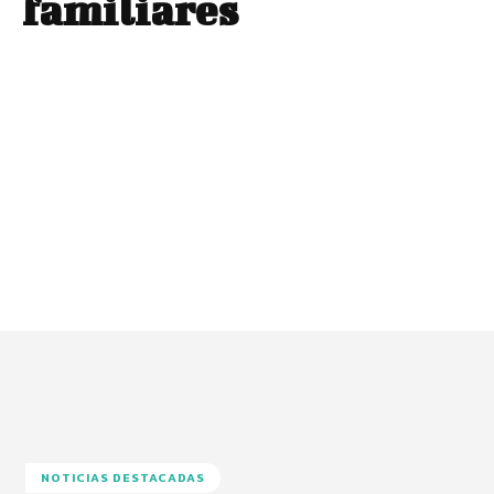
familiares
NOTICIAS DESTACADAS