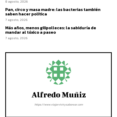
8 agosto, 2026
Pan, circo y masa madre: las bacterias también
saben hacer política
7 agosto, 2026
Más años, menos gilipolleces: la sabiduría de
mandar al tóxico a paseo
7 agosto, 2026
Alfredo Muñiz
https://www.viajarvivirysaborear.com