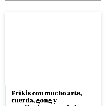
Frikis con mucho arte,
cuerda, gong y