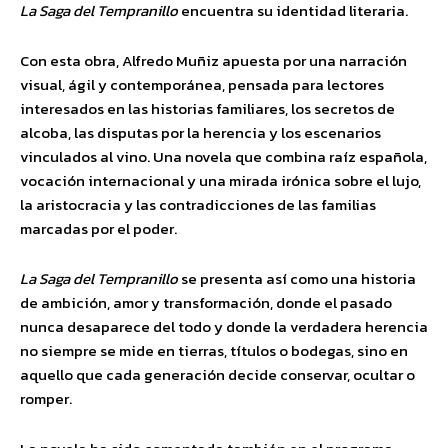
La Saga del Tempranillo
encuentra su identidad literaria.
Con esta obra, Alfredo Muñiz apuesta por una narración
visual, ágil y contemporánea, pensada para lectores
interesados en las historias familiares, los secretos de
alcoba, las disputas por la herencia y los escenarios
vinculados al vino. Una novela que combina raíz española,
vocación internacional y una mirada irónica sobre el lujo,
la aristocracia y las contradicciones de las familias
marcadas por el poder.
La Saga del Tempranillo
se presenta así como una historia
de ambición, amor y transformación, donde el pasado
nunca desaparece del todo y donde la verdadera herencia
no siempre se mide en tierras, títulos o bodegas, sino en
aquello que cada generación decide conservar, ocultar o
romper.