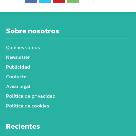
Sobre nosotros
Quiénes somos
Newsletter
Publicidad
Contacto
Aviso legal
Política de privacidad
Política de cookies
Recientes