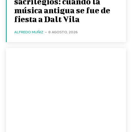
sacrilegios: cuando la
música antigua se fue de
fiesta a Dalt Vila
ALFREDO MUÑIZ
-
8 AGOSTO, 2026