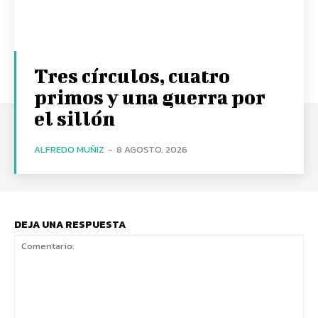
Tres círculos, cuatro
primos y una guerra por
el sillón
ALFREDO MUÑIZ
-
8 AGOSTO, 2026
DEJA UNA RESPUESTA