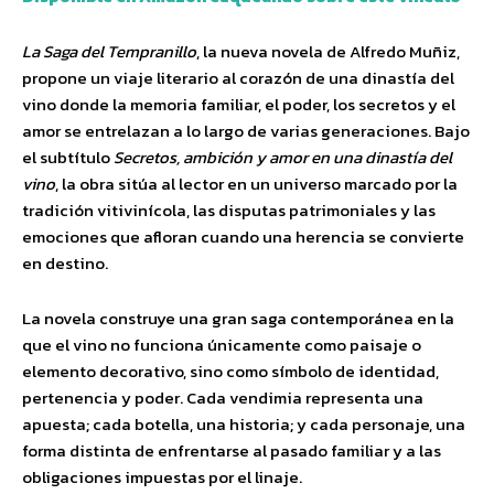
La Saga del Tempranillo
, la nueva novela de Alfredo Muñiz,
propone un viaje literario al corazón de una dinastía del
vino donde la memoria familiar, el poder, los secretos y el
amor se entrelazan a lo largo de varias generaciones. Bajo
el subtítulo
Secretos, ambición y amor en una dinastía del
vino
, la obra sitúa al lector en un universo marcado por la
tradición vitivinícola, las disputas patrimoniales y las
emociones que afloran cuando una herencia se convierte
en destino.
La novela construye una gran saga contemporánea en la
que el vino no funciona únicamente como paisaje o
elemento decorativo, sino como símbolo de identidad,
pertenencia y poder. Cada vendimia representa una
apuesta; cada botella, una historia; y cada personaje, una
forma distinta de enfrentarse al pasado familiar y a las
obligaciones impuestas por el linaje.