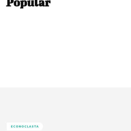
Popular
ECONOCLASTA