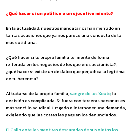
¿Qué hacer si un político o un ejecutivo
miente?
En la actualidad, nuestros mandatarios han mentido en
tantas ocasiones que ya nos parece una conducta de lo
más cotidiana.
¿Qué hacer si tu propia familia te miente de forma
reiterada en los negocios de los que eres accionista?,
¿qué hacer si existe un desfalco que perjudica la legítima
de tu herencia?
Al tratarse de la propia familia,
sangre de los Xouto
, la
decisión es complicada. Si fuera con terceras personas es
más sencillo acudir al Juzgado e interponer una demanda,
exigiendo que las costas las paguen los denunciados.
El Gallo ante las mentiras descaradas de sus nietos los