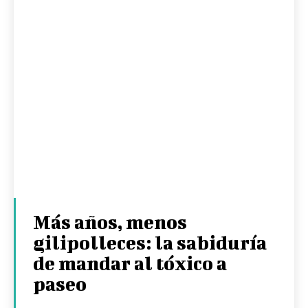
Más años, menos
gilipolleces: la sabiduría
de mandar al tóxico a
paseo