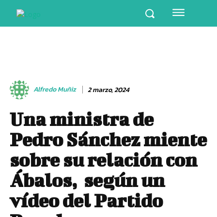
Alfredo Muñiz
2 marzo, 2024
Una ministra de
Pedro Sánchez miente
sobre su relación con
Ábalos, según un
vídeo del Partido