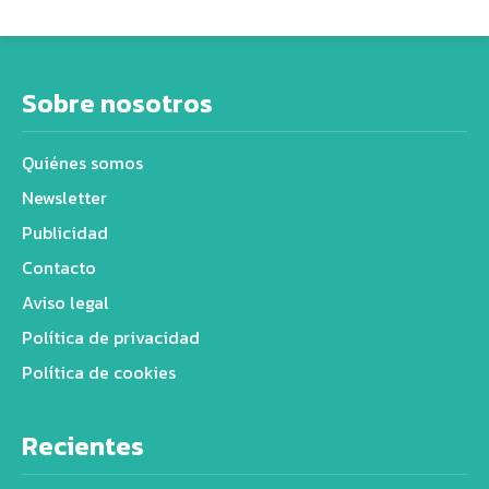
Sobre nosotros
Quiénes somos
Newsletter
Publicidad
Contacto
Aviso legal
Política de privacidad
Política de cookies
Recientes