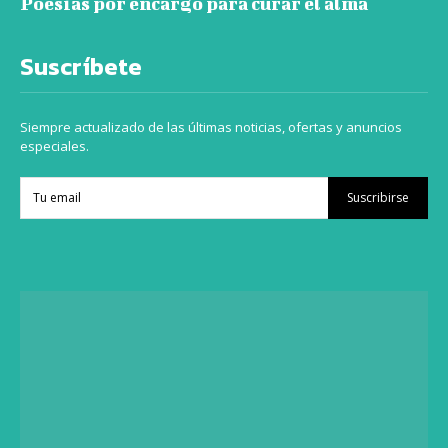
Poesías por encargo para curar el alma
Suscríbete
Siempre actualizado de las últimas noticias, ofertas y anuncios
especiales.
Suscribirse