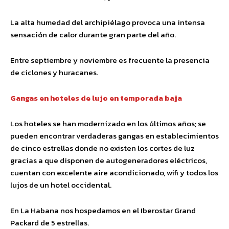
La alta humedad del archipiélago provoca una intensa
sensación de calor durante gran parte del año.
Entre septiembre y noviembre es frecuente la presencia
de ciclones y huracanes.
Gangas en hoteles de lujo en temporada baja
Los hoteles se han modernizado en los últimos años; se
pueden encontrar verdaderas gangas en establecimientos
de cinco estrellas donde no existen los cortes de luz
gracias a que disponen de autogeneradores eléctricos,
cuentan con excelente aire acondicionado, wifi y todos los
lujos de un hotel occidental.
En La Habana nos hospedamos en el Iberostar Grand
Packard de 5 estrellas.