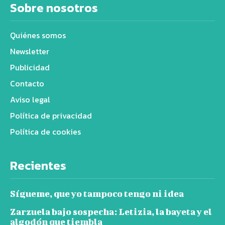
Sobre nosotros
Quiénes somos
Newsletter
Publicidad
Contacto
Aviso legal
Política de privacidad
Política de cookies
Recientes
Sígueme, que yo tampoco tengo ni idea
Zarzuela bajo sospecha: Letizia, la bayeta y el
algodón que tiembla