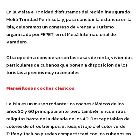
En la visita a Trinidad disfrutamos del recién inaugurado
Meliá Trinidad Península y, para concluir la estancia en la
isla, celebramos un congreso de Prensa y Turismo,
organizado por FEPET, en el Meliá Internacional de
Varadero.
Otra opción a considerar son las casas de renta, viviendas
particulares de cubanos que ponen a disposición de los
turistas a precios muy razonables.
Maravillosos coches clásicos
La isla es un museo rodante: los coches clásicos de los
años 50 y 60 principalmente, pero también encuentras
reliquias hasta de la década de los 40. Descapotables de
colores de otros tiempos: el rosa, el rojo o el color verde
Tiffany. Incluso puedes compartir taxi con los cubanos en