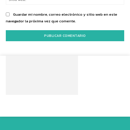
we
Guardar mi nombre, correo electrónico y sitio web en este
navegador la próxima vez que comente.