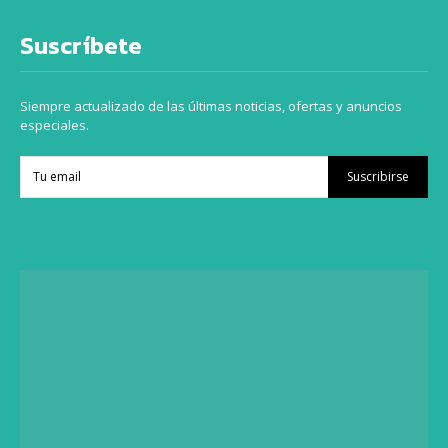
Suscríbete
Siempre actualizado de las últimas noticias, ofertas y anuncios
especiales.
Suscribirse