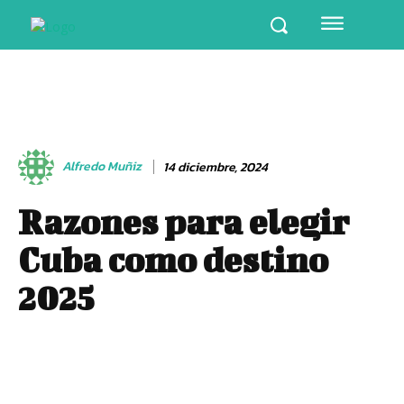
Alfredo Muñiz
14 diciembre, 2024
Razones para elegir
Cuba como destino
2025