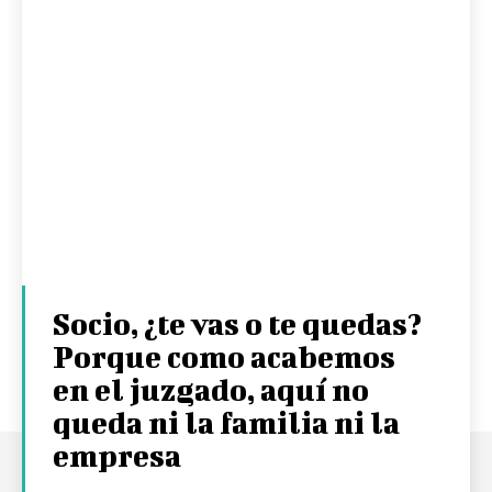
Socio, ¿te vas o te quedas?
Porque como acabemos
en el juzgado, aquí no
queda ni la familia ni la
empresa