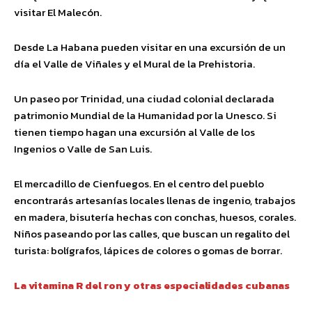
visitar El Malecón.
Desde La Habana pueden visitar en una excursión de un
día el Valle de Viñales y el Mural de la Prehistoria.
Un paseo por Trinidad, una ciudad colonial declarada
patrimonio Mundial de la Humanidad por la Unesco. Si
tienen tiempo hagan una excursión al Valle de los
Ingenios o Valle de San Luis.
El mercadillo de Cienfuegos. En el centro del pueblo
encontrarás artesanías locales llenas de ingenio, trabajos
en madera, bisutería hechas con conchas, huesos, corales.
Niños paseando por las calles, que buscan un regalito del
turista: bolígrafos, lápices de colores o gomas de borrar.
La vitamina R del ron y otras especialidades cubanas