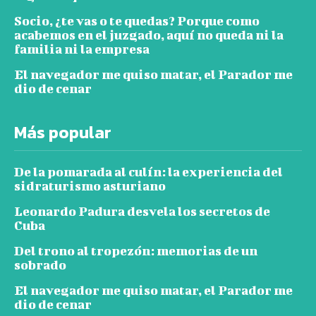
Socio, ¿te vas o te quedas? Porque como
acabemos en el juzgado, aquí no queda ni la
familia ni la empresa
El navegador me quiso matar, el Parador me
dio de cenar
Más popular
De la pomarada al culín: la experiencia del
sidraturismo asturiano
Leonardo Padura desvela los secretos de
Cuba
Del trono al tropezón: memorias de un
sobrado
El navegador me quiso matar, el Parador me
dio de cenar