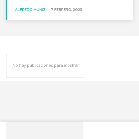
ALFREDO MUÑIZ
-
7 FEBRERO, 2023
No hay publicaciones para mostrar