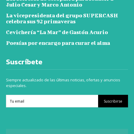
Julio Cesar y Marco Antonio
La vicepresidenta del grupo SUPERCASH
celebra sus 92 primaveras
Cevichería “La Mar” de Gastón Acurio
Poesías por encargo para curar el alma
Suscríbete
Siempre actualizado de las últimas noticias, ofertas y anuncios
especiales.
Suscribirse