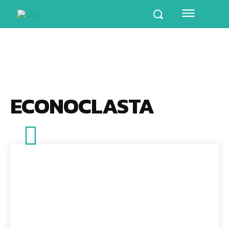
ECONOCLASTA