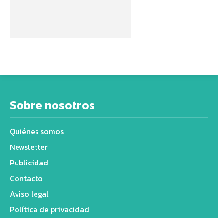
Sobre nosotros
Quiénes somos
Newsletter
Publicidad
Contacto
Aviso legal
Política de privacidad