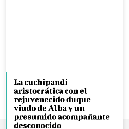
La cuchipandi
aristocrática con el
rejuvenecido duque
viudo de Alba y un
presumido acompañante
desconocido