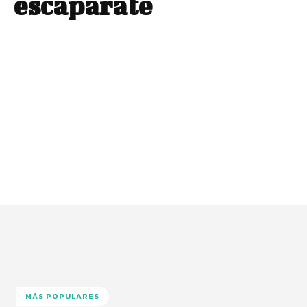
escaparate
MÁS POPULARES