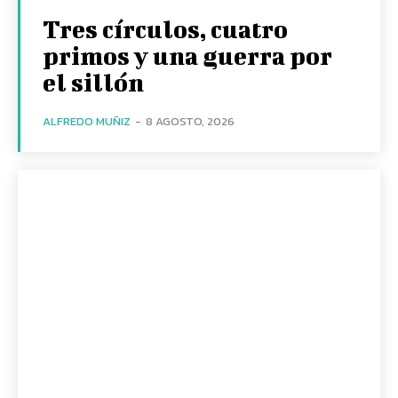
Tres círculos, cuatro
primos y una guerra por
el sillón
ALFREDO MUÑIZ
-
8 AGOSTO, 2026