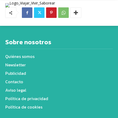
Sobre nosotros
Quiénes somos
Newsletter
Publicidad
Contacto
Aviso legal
Política de privacidad
Política de cookies