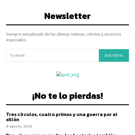
Newsletter
Siempre actualizado de las últimas noticias, ofertas y anuncios
especiales.
Suscribirse
¡No te lo pierdas!
Tres círculos, cuatro primos y una guerra por el
sillón
8 agosto, 2026