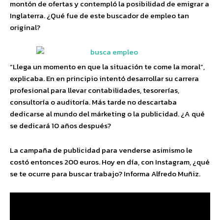
montón de ofertas y contempló la posibilidad de emigrar a
Inglaterra. ¿Qué fue de este buscador de empleo tan
original?
“Llega un momento en que la situación te come la moral”,
explicaba. En en principio intentó desarrollar su carrera
profesional para llevar contabilidades, tesorerías,
consultoría o auditoría. Más tarde no descartaba
dedicarse al mundo del márketing o la publicidad. ¿A qué
se dedicará 10 años después?
La campaña de publicidad para venderse asimismo le
costó entonces 200 euros. Hoy en día, con Instagram, ¿qué
se te ocurre para buscar trabajo? Informa Alfredo Muñiz.