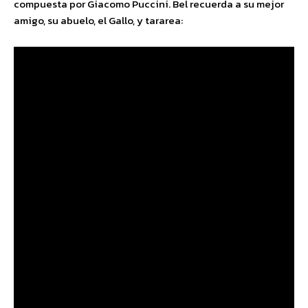
compuesta por Giacomo Puccini. Bel recuerda a su mejor
amigo, su abuelo, el Gallo, y tararea: