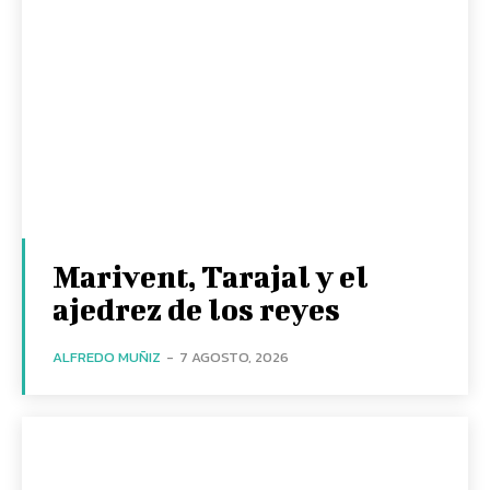
Marivent, Tarajal y el
ajedrez de los reyes
ALFREDO MUÑIZ
-
7 AGOSTO, 2026