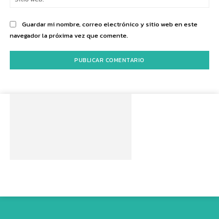
we
Guardar mi nombre, correo electrónico y sitio web en este
navegador la próxima vez que comente.