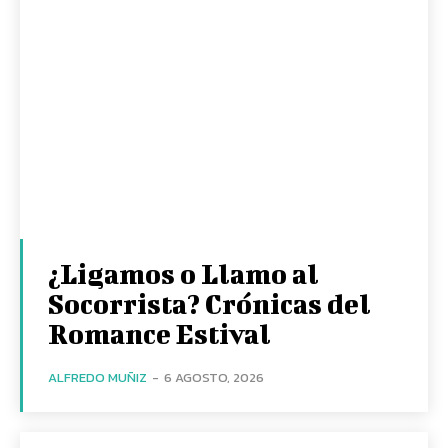
¿Ligamos o Llamo al
Socorrista? Crónicas del
Romance Estival
ALFREDO MUÑIZ
-
6 AGOSTO, 2026