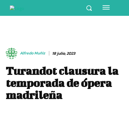
Alfredo Muñiz
18 julio, 2023
Turandot clausura la
temporada de ópera
madrileña