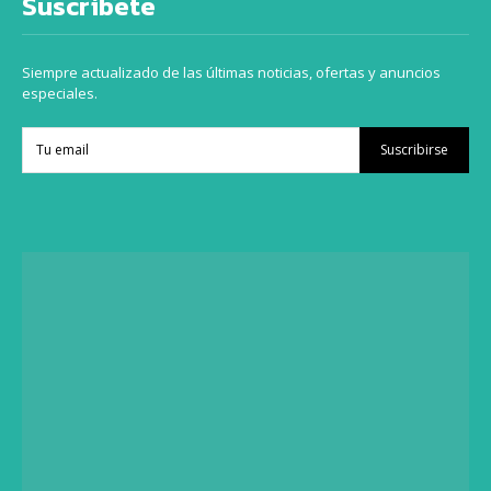
Suscríbete
Siempre actualizado de las últimas noticias, ofertas y anuncios
especiales.
Suscribirse