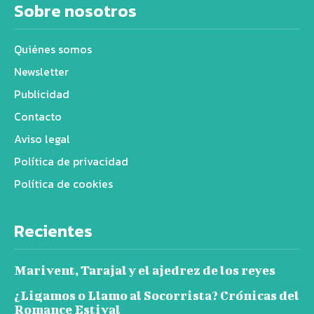
Sobre nosotros
Quiénes somos
Newsletter
Publicidad
Contacto
Aviso legal
Política de privacidad
Política de cookies
Recientes
Marivent, Tarajal y el ajedrez de los reyes
¿Ligamos o Llamo al Socorrista? Crónicas del
Romance Estival