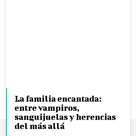
La familia encantada:
entre vampiros,
sanguijuelas y herencias
del más allá