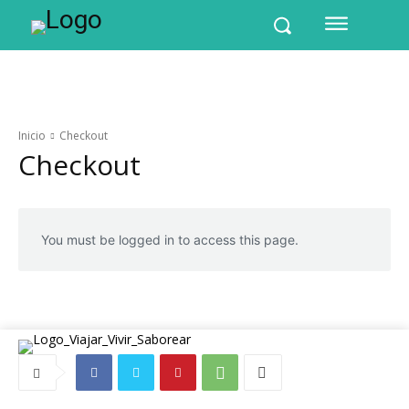
Inicio
Checkout
Checkout
You must be logged in to access this page.