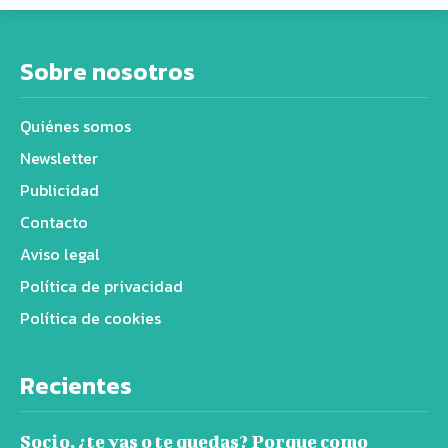
Sobre nosotros
Quiénes somos
Newsletter
Publicidad
Contacto
Aviso legal
Política de privacidad
Política de cookies
Recientes
Socio, ¿te vas o te quedas? Porque como