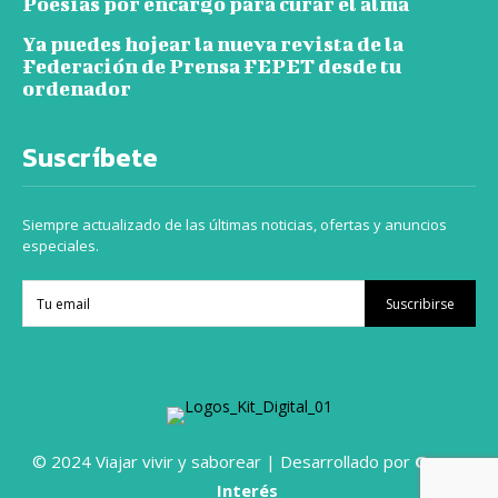
Poesías por encargo para curar el alma
Ya puedes hojear la nueva revista de la
Federación de Prensa FEPET desde tu
ordenador
Suscríbete
Siempre actualizado de las últimas noticias, ofertas y anuncios
especiales.
Suscribirse
© 2024 Viajar vivir y saborear | Desarrollado por
Grupo
Interés