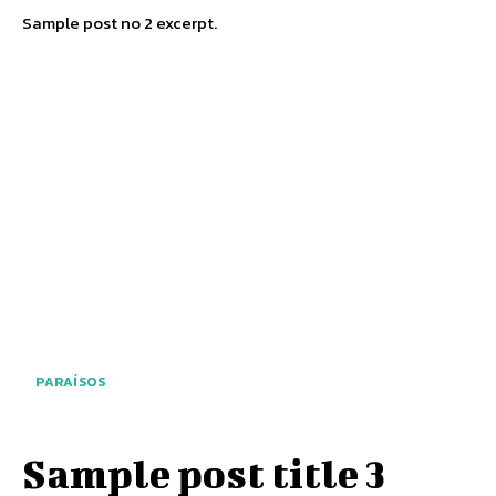
Sample post no 2 excerpt.
PARAÍSOS
Sample post title 3