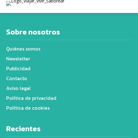
Sobre nosotros
Quiénes somos
Newsletter
Publicidad
Contacto
Aviso legal
Política de privacidad
Política de cookies
Recientes