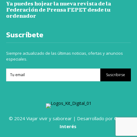
Ya puedes hojear la nueva revista de la
Federación de Prensa FEPET desde tu
ordenador
Suscríbete
Siempre actualizado de las últimas noticias, ofertas y anuncios
especiales.
Suscribirse
© 2024 Viajar vivir y saborear | Desarrollado por
Grupo
Interés