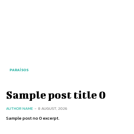
PARAÍSOS
Sample post title 0
AUTHOR NAME
-
8 AUGUST, 2026
Sample post no 0 excerpt.