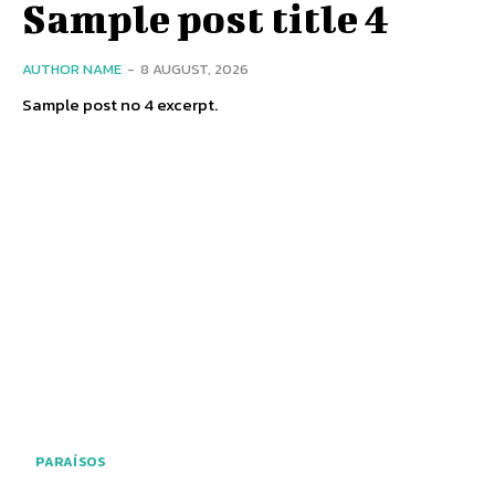
Sample post title 4
AUTHOR NAME
-
8 AUGUST, 2026
Sample post no 4 excerpt.
PARAÍSOS