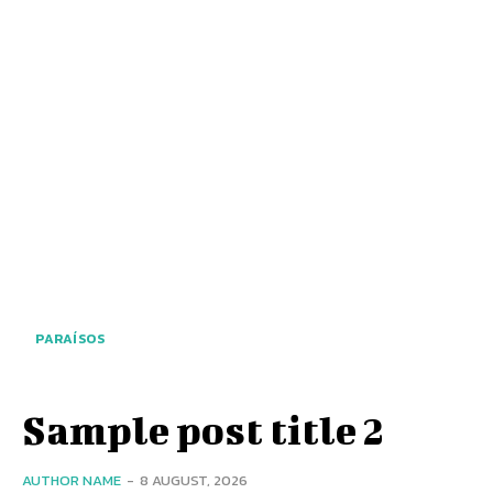
PARAÍSOS
Sample post title 2
AUTHOR NAME
-
8 AUGUST, 2026