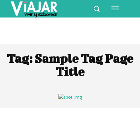
Tag:
Sample Tag Page
Title