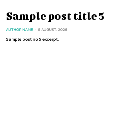
Sample post title 5
AUTHOR NAME
-
8 AUGUST, 2026
Sample post no 5 excerpt.