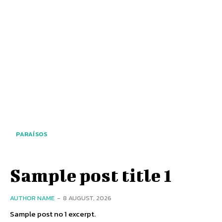
PARAÍSOS
Sample post title 1
AUTHOR NAME
-
8 AUGUST, 2026
Sample post no 1 excerpt.