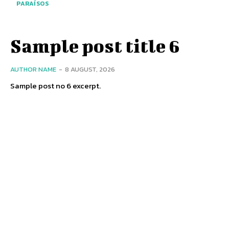
PARAÍSOS
Sample post title 6
AUTHOR NAME
-
8 AUGUST, 2026
Sample post no 6 excerpt.