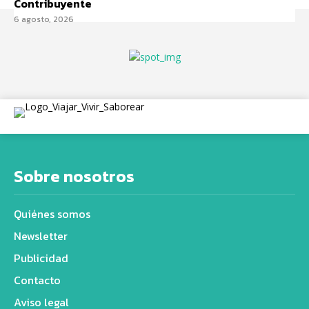
Contribuyente
6 agosto, 2026
Sobre nosotros
Quiénes somos
Newsletter
Publicidad
Contacto
Aviso legal