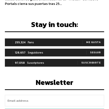
Portals cierra sus puertas tras 25...
Stay in touch:
255,324
Fans
ME GUSTA
128,657
Seguidores
SEGUIR
97,058
Suscriptores
SUSCRIBIRTE
Newsletter