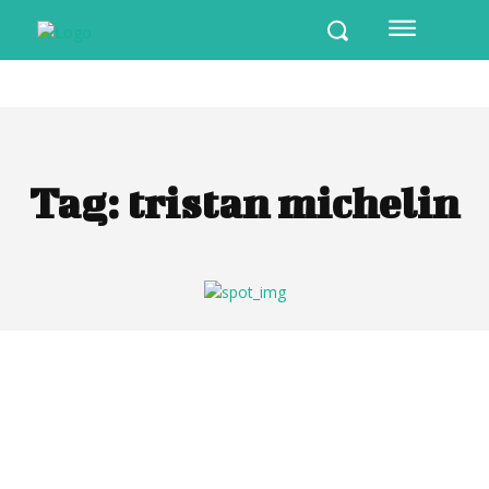
Tag:
tristan michelin