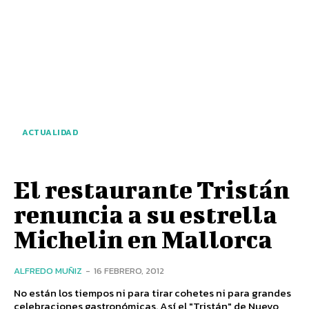
ACTUALIDAD
El restaurante Tristán
renuncia a su estrella
Michelin en Mallorca
ALFREDO MUÑIZ
-
16 FEBRERO, 2012
No están los tiempos ni para tirar cohetes ni para grandes
celebraciones gastronómicas. Así el "Tristán" de Nuevo