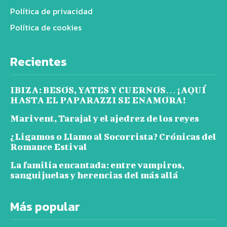
Política de privacidad
Política de cookies
Recientes
IBIZA: BESOS, YATES Y CUERNOS… ¡AQUÍ
HASTA EL PAPARAZZI SE ENAMORA!
Marivent, Tarajal y el ajedrez de los reyes
¿Ligamos o Llamo al Socorrista? Crónicas del
Romance Estival
La familia encantada: entre vampiros,
sanguijuelas y herencias del más allá
Más popular