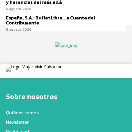
y herencias del más allá
6 agosto, 2026
España, S.A.: Buffet Libre… a Cuenta del
Contribuyente
6 agosto, 2026
Sobre nosotros
Quiénes somos
Newsletter
Publicidad