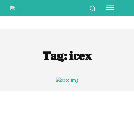
Tag:
icex