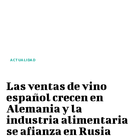
ACTUALIDAD
Las ventas de vino
español crecen en
Alemania y la
industria alimentaria
se afianza en Rusia