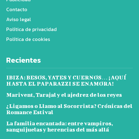
Contacto
Aviso legal
Política de privacidad
Política de cookies
Recientes
IBIZA: BESOS, YATES Y CUERNOS… ¡AQUÍ
HASTA EL PAPARAZZI SE ENAMORA!
Marivent, Tarajal y el ajedrez de los reyes
¿Ligamos o Llamo al Socorrista? Crónicas del
Romance Estival
La familia encantada: entre vampiros,
sanguijuelas y herencias del más allá