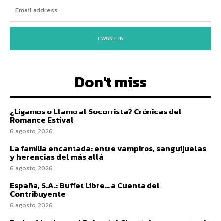
I WANT IN
Don't miss
¿Ligamos o Llamo al Socorrista? Crónicas del
Romance Estival
6 agosto, 2026
La familia encantada: entre vampiros, sanguijuelas
y herencias del más allá
6 agosto, 2026
España, S.A.: Buffet Libre… a Cuenta del
Contribuyente
6 agosto, 2026