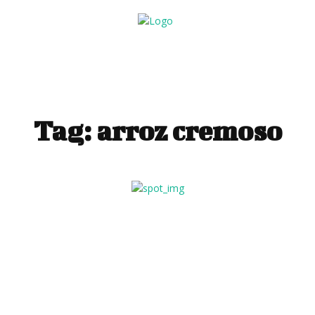
Tag:
arroz cremoso