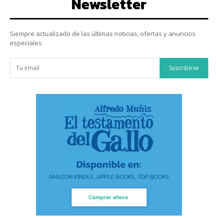
Newsletter
Siempre actualizado de las últimas noticias, ofertas y anuncios
especiales.
Suscribirse