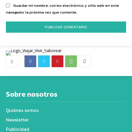
Guardar mi nombre, correo electrónico y sitio web en este
navegador la próxima vez que comente.
Sobre nosotros
Quiénes somos
Newsletter
Publicidad