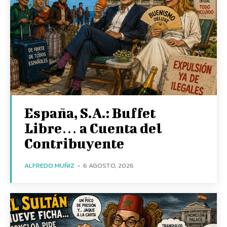
España, S.A.: Buffet
Libre… a Cuenta del
Contribuyente
ALFREDO MUÑIZ
-
6 AGOSTO, 2026