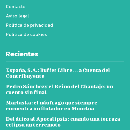
Contacto
Aviso legal
Política de privacidad
Política de cookies
Recientes
España, S.A.: Buffet Libre… a Cuenta del
Contribuyente
Pedro Sánchezy el Reino del Chantaje: un
cuento sin final
Marlaska: el náufrago que siempre
encuentra un flotador en Moncloa
Del ático al Apocalipsis: cuando una terraza
eclipsa un terremoto