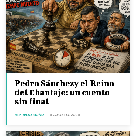
Pedro Sánchezy el Reino
del Chantaje: un cuento
sin final
ALFREDO MUÑIZ
-
6 AGOSTO, 2026