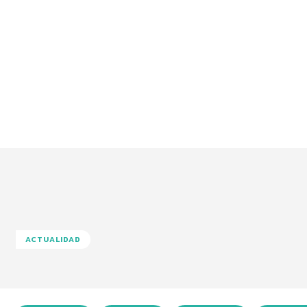
ACTUALIDAD