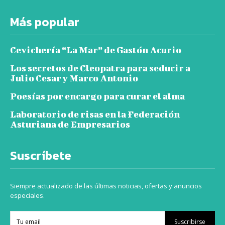
Más popular
Cevichería “La Mar” de Gastón Acurio
Los secretos de Cleopatra para seducir a
Julio Cesar y Marco Antonio
Poesías por encargo para curar el alma
Laboratorio de risas en la Federación
Asturiana de Empresarios
Suscríbete
Siempre actualizado de las últimas noticias, ofertas y anuncios
especiales.
Suscribirse