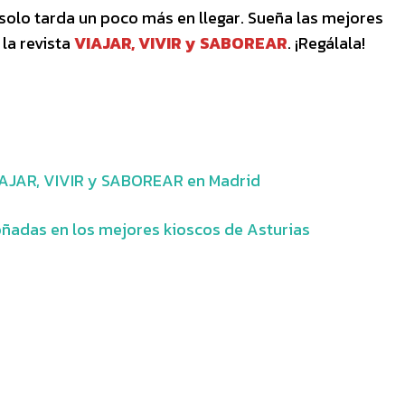
e solo tarda un poco más en llegar. Sueña las mejores
 la revista
VIAJAR, VIVIR y SABOREAR
. ¡Regálala!
VIAJAR, VIVIR y SABOREAR en Madrid
soñadas en los mejores kioscos de Asturias