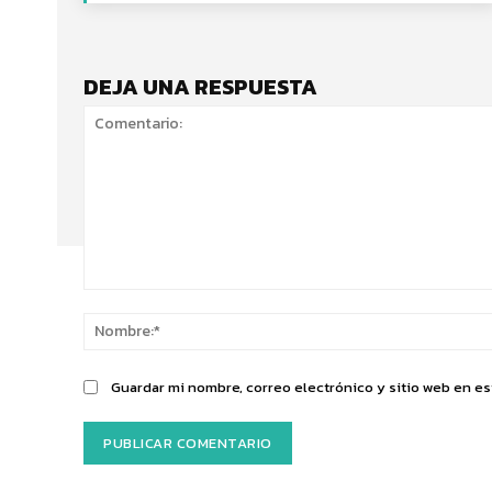
DEJA UNA RESPUESTA
Comentario:
Guardar mi nombre, correo electrónico y sitio web en e