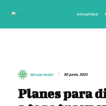
Actualidad
30 junio, 2023
Alfredo Muñiz
Planes para d