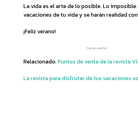
La vida es el arte de lo posible. Lo imposibl
vacaciones de tu vida y se harán realidad con
¡Feliz verano!
Ciervo macho
Relacionado:
Puntos de venta de la revista 
La revista para disfrutar de tus vacaciones 