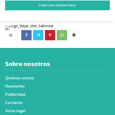
Sobre nosotros
Quiénes somos
Newsletter
Publicidad
Contacto
Aviso legal