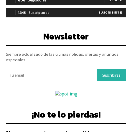
606
Seguidores
SEGUIR
1,345
Suscriptores
SUSCRIBIRTE
Newsletter
Siempre actualizado de las últimas noticias, ofertas y anuncios
especiales.
Suscribirse
¡No te lo pierdas!