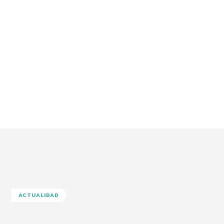
ACTUALIDAD