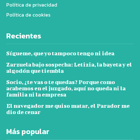
Política de privacidad
Política de cookies
Recientes
Sígueme, que yo tampoco tengo ni idea
Zarzuela bajo sospecha: Letizia, la bayeta y el
algodón que tiembla
Socio, ¿te vas o te quedas? Porque como
acabemos en el juzgado, aquí no queda ni la
familia ni la empresa
El navegador me quiso matar, el Parador me
dio de cenar
Más popular