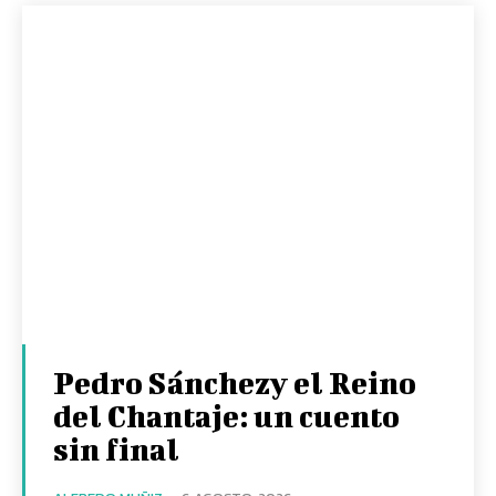
Pedro Sánchezy el Reino
del Chantaje: un cuento
sin final