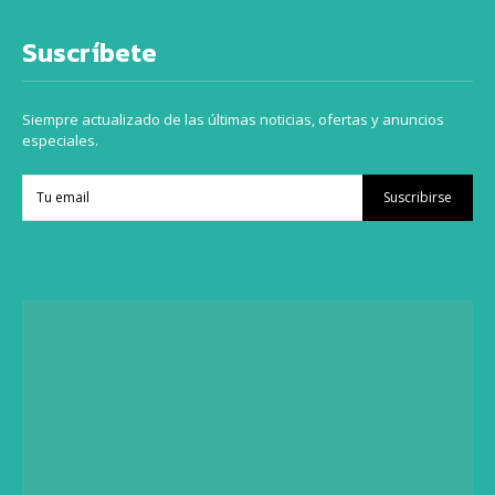
Suscríbete
Siempre actualizado de las últimas noticias, ofertas y anuncios
especiales.
Suscribirse