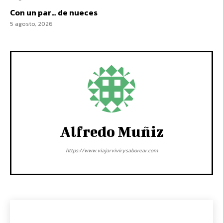
Con un par… de nueces
5 agosto, 2026
Alfredo Muñiz
https://www.viajarvivirysaborear.com