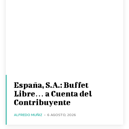
España, S.A.: Buffet
Libre… a Cuenta del
Contribuyente
ALFREDO MUÑIZ
-
6 AGOSTO, 2026