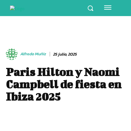
Alfredo Muñiz
25 julio, 2025
Paris Hilton y Naomi
Campbell de fiesta en
Ibiza 2025