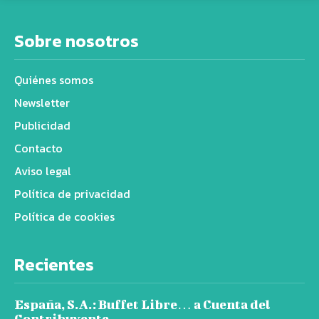
Sobre nosotros
Quiénes somos
Newsletter
Publicidad
Contacto
Aviso legal
Política de privacidad
Política de cookies
Recientes
España, S.A.: Buffet Libre… a Cuenta del
Contribuyente