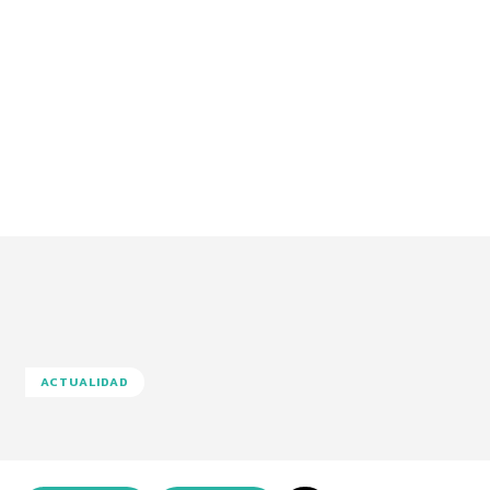
ACTUALIDAD