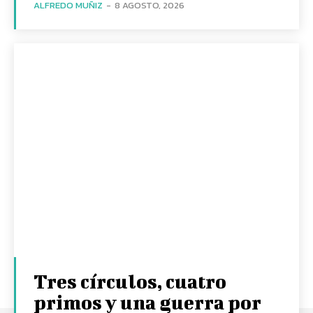
ALFREDO MUÑIZ
-
8 AGOSTO, 2026
Tres círculos, cuatro
primos y una guerra por