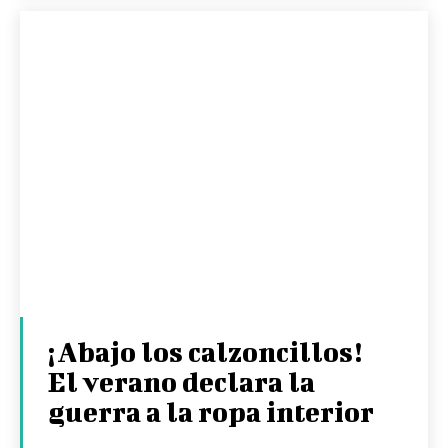
¡Abajo los calzoncillos!
El verano declara la
guerra a la ropa interior