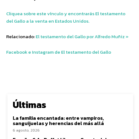
Cliquea sobre este vínculo y encontrarás El testamento
del Gallo a la venta en Estados Unidos.
Relacionado:
El testamento del Gallo por Alfredo Muñiz »
Facebook e Instagram de El testamento del Gallo
Últimas
La familia encantada: entre vampiros,
sanguijuelas y herencias del más allá
6 agosto, 2026