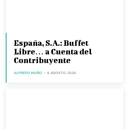
España, S.A.: Buffet
Libre… a Cuenta del
Contribuyente
ALFREDO MUÑIZ
-
6 AGOSTO, 2026