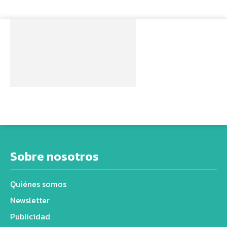
Sobre nosotros
Quiénes somos
Newsletter
Publicidad