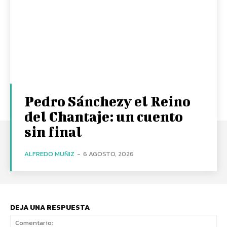
Pedro Sánchezy el Reino
del Chantaje: un cuento
sin final
ALFREDO MUÑIZ
-
6 AGOSTO, 2026
DEJA UNA RESPUESTA