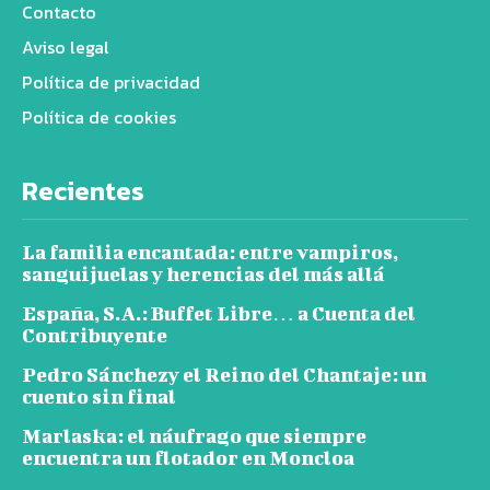
Contacto
Aviso legal
Política de privacidad
Política de cookies
Recientes
La familia encantada: entre vampiros,
sanguijuelas y herencias del más allá
España, S.A.: Buffet Libre… a Cuenta del
Contribuyente
Pedro Sánchezy el Reino del Chantaje: un
cuento sin final
Marlaska: el náufrago que siempre
encuentra un flotador en Moncloa