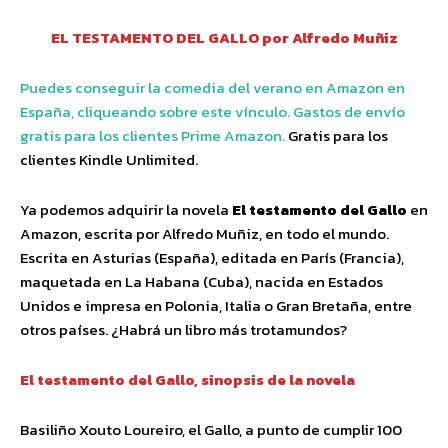
EL TESTAMENTO DEL GALLO por Alfredo Muñiz
Puedes conseguir la comedia del verano en Amazon en
España, cliqueando sobre este vínculo. Gastos de envío
gratis para los clientes Prime Amazon.
Gratis para los
clientes Kindle Unlimited.
Ya podemos adquirir la novela
El testamento del Gallo
en
Amazon, escrita por Alfredo Muñiz, en todo el mundo.
Escrita en Asturias (España), editada en París (Francia),
maquetada en La Habana (Cuba), nacida en Estados
Unidos e impresa en Polonia, Italia o Gran Bretaña, entre
otros países. ¿Habrá un libro más trotamundos?
El testamento del Gallo, sinopsis de la novela
Basiliño Xouto Loureiro, el Gallo, a punto de cumplir 100