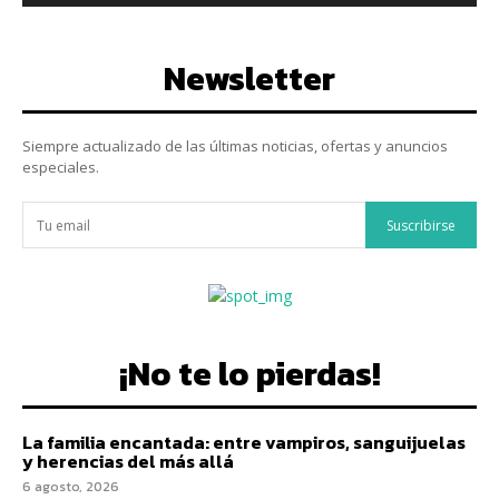
Newsletter
Siempre actualizado de las últimas noticias, ofertas y anuncios
especiales.
Suscribirse
¡No te lo pierdas!
La familia encantada: entre vampiros, sanguijuelas
y herencias del más allá
6 agosto, 2026