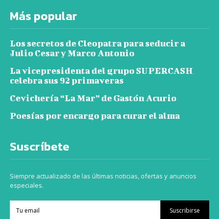
Más popular
Los secretos de Cleopatra para seducir a
Julio Cesar y Marco Antonio
La vicepresidenta del grupo SUPERCASH
celebra sus 92 primaveras
Cevichería “La Mar” de Gastón Acurio
Poesías por encargo para curar el alma
Suscríbete
Siempre actualizado de las últimas noticias, ofertas y anuncios
especiales.
Suscribirse