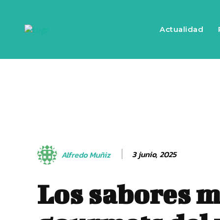
Actualidad
3 junio, 2025
Alfredo Muñiz
Los sabores 