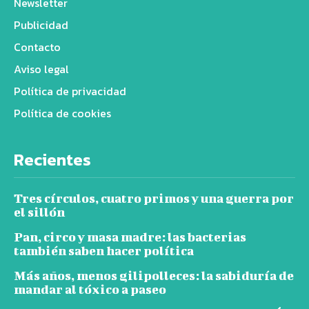
Newsletter
Publicidad
Contacto
Aviso legal
Política de privacidad
Política de cookies
Recientes
Tres círculos, cuatro primos y una guerra por
el sillón
Pan, circo y masa madre: las bacterias
también saben hacer política
Más años, menos gilipolleces: la sabiduría de
mandar al tóxico a paseo