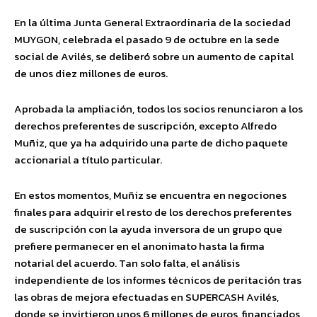
En la última Junta General Extraordinaria de la sociedad
MUYGON, celebrada el pasado 9 de octubre en la sede
social de Avilés, se deliberó sobre un aumento de capital
de unos diez millones de euros.
Aprobada la ampliación, todos los socios renunciaron a los
derechos preferentes de suscripción, excepto Alfredo
Muñiz, que ya ha adquirido una parte de dicho paquete
accionarial a título particular.
En estos momentos, Muñiz se encuentra en negociones
finales para adquirir el resto de los derechos preferentes
de suscripción con la ayuda inversora de un grupo que
prefiere permanecer en el anonimato hasta la firma
notarial del acuerdo. Tan solo falta, el análisis
independiente de los informes técnicos de peritación tras
las obras de mejora efectuadas en SUPERCASH Avilés,
donde se invirtieron unos 6 millones de euros, financiados