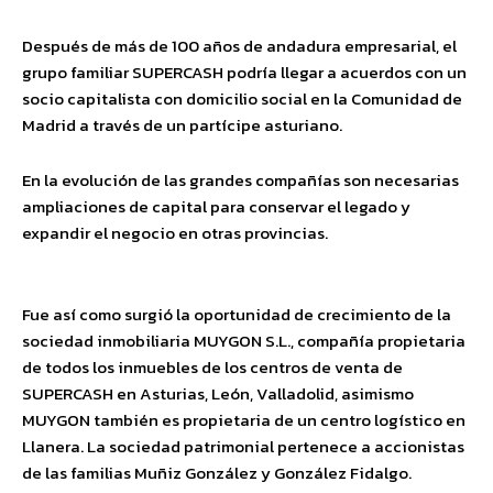
Después de más de 100 años de andadura empresarial, el
grupo familiar SUPERCASH podría llegar a acuerdos con un
socio capitalista con domicilio social en la Comunidad de
Madrid a través de un partícipe asturiano.
En la evolución de las grandes compañías son necesarias
ampliaciones de capital para conservar el legado y
expandir el negocio en otras provincias.
Fue así como surgió la oportunidad de crecimiento de la
sociedad inmobiliaria MUYGON S.L., compañía propietaria
de todos los inmuebles de los centros de venta de
SUPERCASH en Asturias, León, Valladolid, asimismo
MUYGON también es propietaria de un centro logístico en
Llanera. La sociedad patrimonial pertenece a accionistas
de las familias Muñiz González y González Fidalgo.