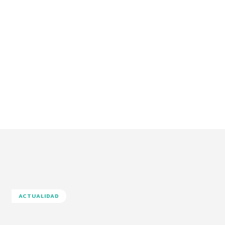
ACTUALIDAD