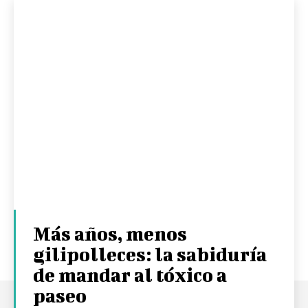
Más años, menos
gilipolleces: la sabiduría
de mandar al tóxico a
paseo