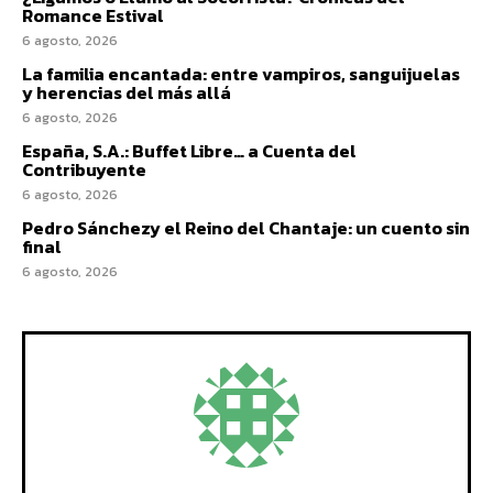
Romance Estival
6 agosto, 2026
La familia encantada: entre vampiros, sanguijuelas
y herencias del más allá
6 agosto, 2026
España, S.A.: Buffet Libre… a Cuenta del
Contribuyente
6 agosto, 2026
Pedro Sánchezy el Reino del Chantaje: un cuento sin
final
6 agosto, 2026