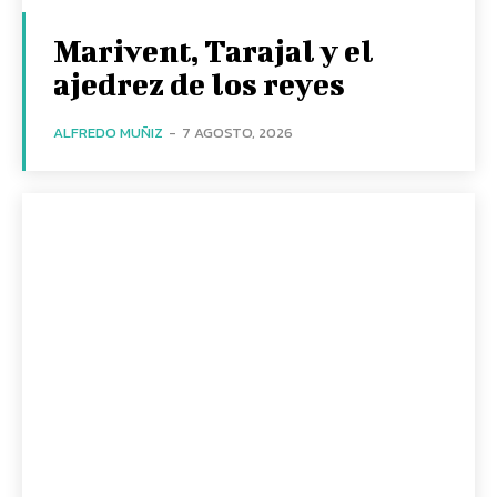
Marivent, Tarajal y el
ajedrez de los reyes
ALFREDO MUÑIZ
-
7 AGOSTO, 2026