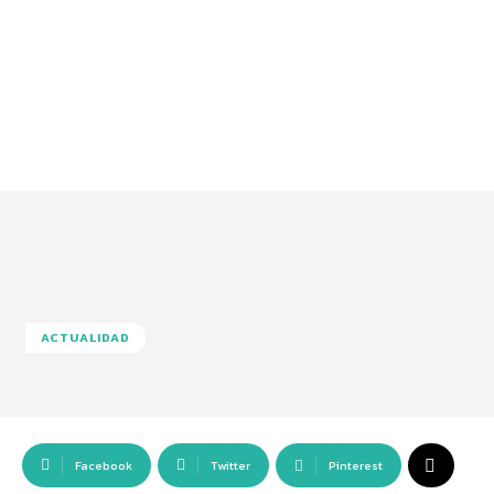
ACTUALIDAD
Facebook
Twitter
Pinterest