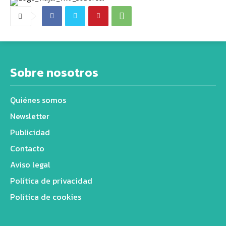
Sobre nosotros
Quiénes somos
Newsletter
Publicidad
Contacto
Aviso legal
Política de privacidad
Política de cookies