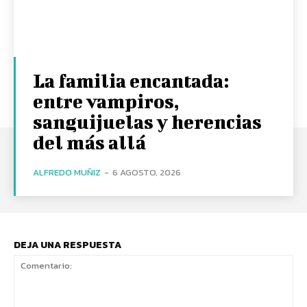
La familia encantada:
entre vampiros,
sanguijuelas y herencias
del más allá
ALFREDO MUÑIZ
-
6 AGOSTO, 2026
DEJA UNA RESPUESTA