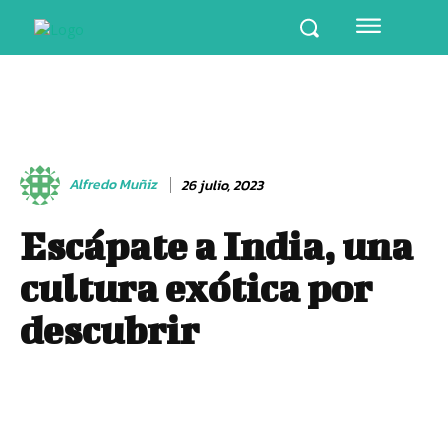
Alfredo Muñiz
26 julio, 2023
Escápate a India, una
cultura exótica por
descubrir