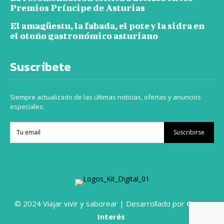
Premios Príncipe de Asturias
El amagüestu, la fabada, el pote y la sidra en
el otoño gastronómico asturiano
Suscríbete
Siempre actualizado de las últimas noticias, ofertas y anuncios
especiales.
Suscribirse
© 2024 Viajar vivir y saborear | Desarrollado por
Grupo
Interés