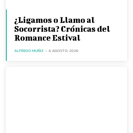
¿Ligamos o Llamo al
Socorrista? Crónicas del
Romance Estival
ALFREDO MUÑIZ
-
6 AGOSTO, 2026