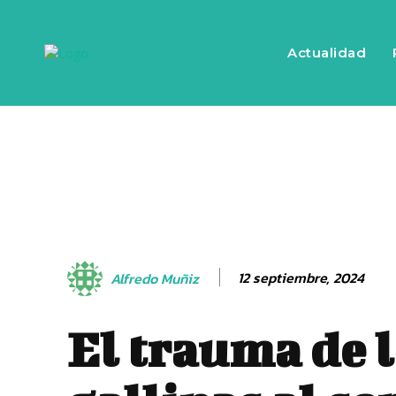
Actualidad
12 septiembre, 2024
Alfredo Muñiz
El trauma de 