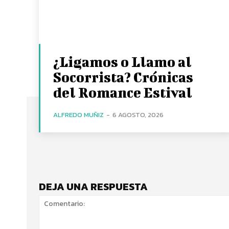
¿Ligamos o Llamo al
Socorrista? Crónicas
del Romance Estival
ALFREDO MUÑIZ
-
6 AGOSTO, 2026
DEJA UNA RESPUESTA