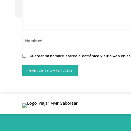
Comentario:
Guardar mi nombre, correo electrónico y sitio web en e