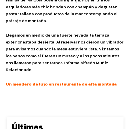
esquiadores más chic brindan con champán y degustan
pasta italiana con productos de la mar contemplando el
paisaje de montaña.
Llegamos en medio de una fuerte nevada, la terraza
exterior estaba desierta. Al reservar nos dieron un vibrador
para avisarnos cuando la mesa estuviera lista. Visitamos
los baños como si fueran un museo y a los pocos minutos
nos llamaron para sentarnos. Informa Alfredo Muñiz.
Relacionado:
Un meadero de lujo en restaurante de alta montaña
Últimas