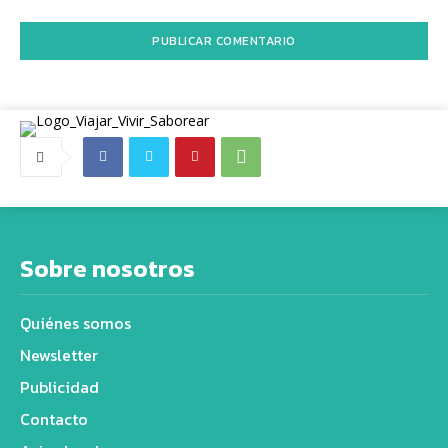
Sobre nosotros
Quiénes somos
Newsletter
Publicidad
Contacto