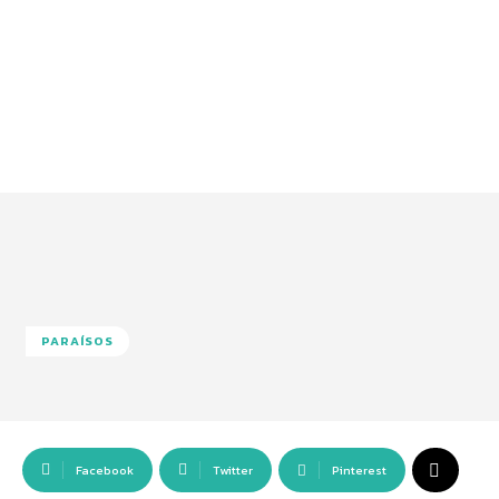
PARAÍSOS
Facebook
Twitter
Pinterest