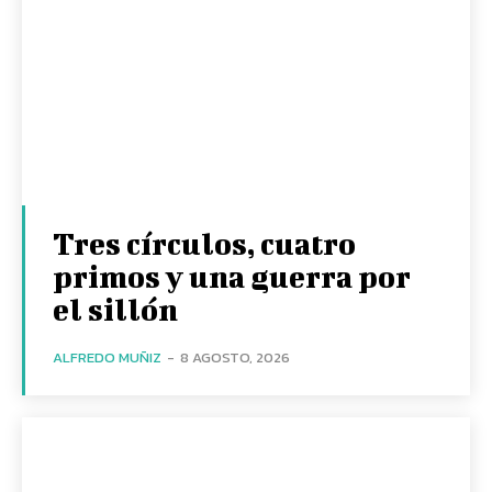
Tres círculos, cuatro
primos y una guerra por
el sillón
ALFREDO MUÑIZ
-
8 AGOSTO, 2026