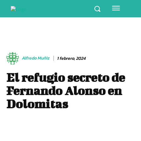
Alfredo Muñiz
1 febrero, 2024
El refugio secreto de
Fernando Alonso en
Dolomitas