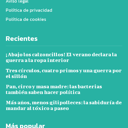
Aviso legal
Política de privacidad
Política de cookies
Recientes
¡Abajo los calzoncillos! El verano declara la
guerra a la ropa interior
Tres círculos, cuatro primos y una guerra por
el sillón
Pan, circo y masa madre: las bacterias
también saben hacer política
Más años, menos gilipolleces: la sabiduría de
mandar al tóxico a paseo
Más popular