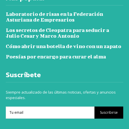
Laboratorio de risas en la Federación
Asturiana de Empresarios
Los secretos de Cleopatra para seducir a
Julio Cesar y Marco Antonio
Cómo abrir una botella de vino con un zapato
Poesías por encargo para curar el alma
Suscríbete
Siempre actualizado de las últimas noticias, ofertas y anuncios
especiales.
Suscribirse