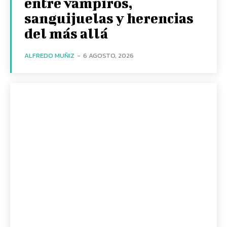
entre vampiros,
sanguijuelas y herencias
del más allá
ALFREDO MUÑIZ
-
6 AGOSTO, 2026