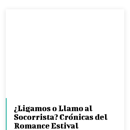
¿Ligamos o Llamo al
Socorrista? Crónicas del
Romance Estival