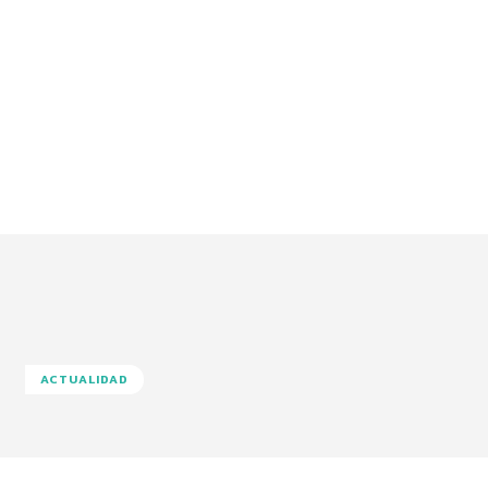
ACTUALIDAD