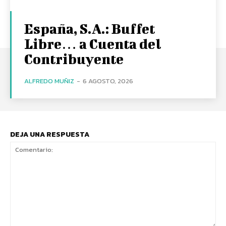
España, S.A.: Buffet
Libre… a Cuenta del
Contribuyente
ALFREDO MUÑIZ
-
6 AGOSTO, 2026
DEJA UNA RESPUESTA