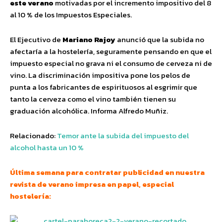
este verano
motivadas por el incremento impositivo del 8
al 10 % de los Impuestos Especiales.
El Ejecutivo de
Mariano Rajoy
anunció que la subida no
afectaría a la hostelería, seguramente pensando en que el
impuesto especial no grava ni el consumo de cerveza ni de
vino. La discriminación impositiva pone los pelos de
punta a los fabricantes de espirituosos al esgrimir que
tanto la cerveza como el vino también tienen su
graduación alcohólica. Informa Alfredo Muñiz.
Relacionado:
Temor ante la subida del impuesto del
alcohol hasta un 10 %
Última semana para contratar publicidad en nuestra
revista de verano impresa en papel, especial
hostelería: