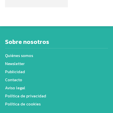
Sobre nosotros
Quiénes somos
Newsletter
Publicidad
Contacto
Aviso legal
Política de privacidad
Política de cookies