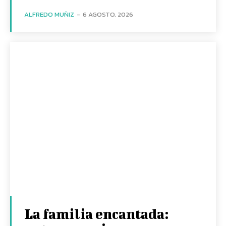
ALFREDO MUÑIZ
-
6 AGOSTO, 2026
La familia encantada: